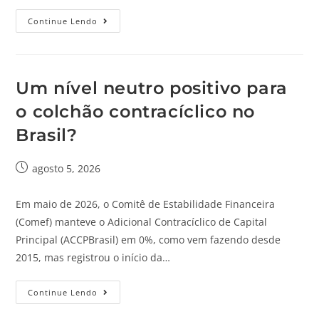
Continue Lendo
Um nível neutro positivo para
o colchão contracíclico no
Brasil?
agosto 5, 2026
Em maio de 2026, o Comitê de Estabilidade Financeira
(Comef) manteve o Adicional Contracíclico de Capital
Principal (ACCPBrasil) em 0%, como vem fazendo desde
2015, mas registrou o início da…
Continue Lendo