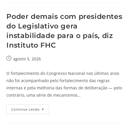
Poder demais com presidentes
do Legislativo gera
instabilidade para o país, diz
Instituto FHC
agosto 5, 2026
O fortalecimento do Congresso Nacional nos últimos anos
não foi acompanhado pelo fortalecimento das regras
internas e pela melhoria das formas de deliberação — pelo
contrário, uma série de mecanismos…
Continue Lendo