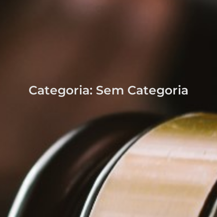
Categoria:
Sem Categoria