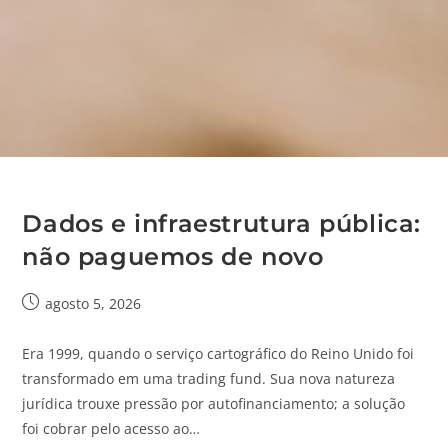
Dados e infraestrutura pública:
não paguemos de novo
agosto 5, 2026
Era 1999, quando o serviço cartográfico do Reino Unido foi
transformado em uma trading fund. Sua nova natureza
jurídica trouxe pressão por autofinanciamento; a solução
foi cobrar pelo acesso ao…