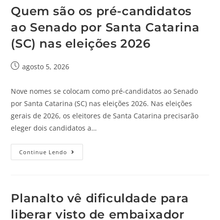
Quem são os pré-candidatos
ao Senado por Santa Catarina
(SC) nas eleições 2026
agosto 5, 2026
Nove nomes se colocam como pré-candidatos ao Senado
por Santa Catarina (SC) nas eleições 2026. Nas eleições
gerais de 2026, os eleitores de Santa Catarina precisarão
eleger dois candidatos a…
Continue Lendo
Planalto vê dificuldade para
liberar visto de embaixador