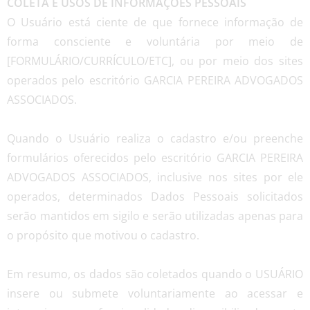
COLETA E USOS DE INFORMAÇÕES PESSOAIS
O Usuário está ciente de que fornece informação de
forma consciente e voluntária por meio de
[FORMULÁRIO/CURRÍCULO/ETC], ou por meio dos sites
operados pelo escritório GARCIA PEREIRA ADVOGADOS
ASSOCIADOS.
Quando o Usuário realiza o cadastro e/ou preenche
formulários oferecidos pelo escritório GARCIA PEREIRA
ADVOGADOS ASSOCIADOS, inclusive nos sites por ele
operados, determinados Dados Pessoais solicitados
serão mantidos em sigilo e serão utilizadas apenas para
o propósito que motivou o cadastro.
Em resumo, os dados são coletados quando o USUÁRIO
insere ou submete voluntariamente ao acessar e