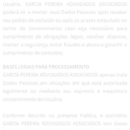
Usuário. GARCIA PEREIRA ADVOGADOS ASSOCIADOS
poderá vir a manter seus Dados Pessoais após receber
seu pedido de exclusão ou após os prazos estipulado no
termo de consentimento caso seja necessário para
cumprimento de obrigações legais, resolver disputas,
manter a segurança, evitar fraudes e abuso e garantir o
cumprimento de contratos.
BASES LEGAIS PARA PROCESSAMENTO
GARCIA PEREIRA ADVOGADOS ASSOCIADOS apenas trata
Dados Pessoais em situações em que está autorizada
legalmente ou mediante seu expresso e inequívoco
consentimento do Usuário.
Conforme descrito na presente Política, o escritório
GARCIA PEREIRA ADVOGADOS ASSOCIADOS tem bases