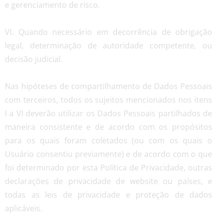
e gerenciamento de risco.
VI. Quando necessário em decorrência de obrigação
legal, determinação de autoridade competente, ou
decisão judicial.
Nas hipóteses de compartilhamento de Dados Pessoais
com terceiros, todos os sujeitos mencionados nos itens
I a VI deverão utilizar os Dados Pessoais partilhados de
maneira consistente e de acordo com os propósitos
para os quais foram coletados (ou com os quais o
Usuário consentiu previamente) e de acordo com o que
foi determinado por esta Política de Privacidade, outras
declarações de privacidade de website ou países, e
todas as leis de privacidade e proteção de dados
aplicáveis.