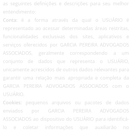
as seguintes definições e descrições para seu melhor
entendimento:
Conta:
é a forma através da qual o USUÁRIO é
representado ao acessar determinadas áreas restritas,
funcionalidades exclusivas dos sites, aplicativos e
serviços oferecidos por GARCIA PEREIRA ADVOGADOS
ASSOCIADOS, geralmente correspondendo a um
conjunto de dados que representa o USUÁRIO,
unicamente acrescidos de outros dados relevantes para
garantir uma relação mais apropriada e completa da
GARCIA PEREIRA ADVOGADOS ASSOCIADOS com o
USUÁRIO.
Cookies:
pequenos arquivos ou pacotes de dados
enviados por GARCIA PEREIRA ADVOGADOS
ASSOCIADOS ao dispositivo do USUÁRIO para identificá-
lo e coletar informações que auxiliarão no