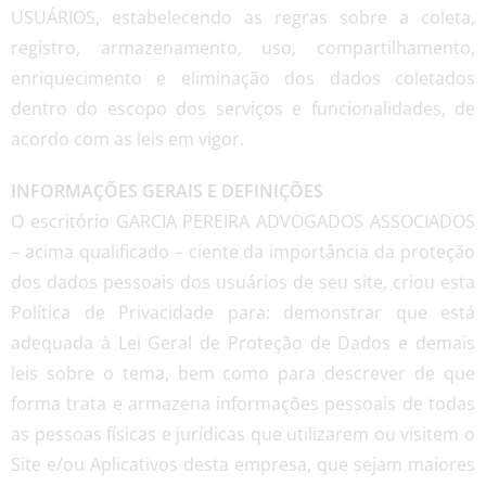
USUÁRIOS, estabelecendo as regras sobre a coleta,
registro, armazenamento, uso, compartilhamento,
enriquecimento e eliminação dos dados coletados
dentro do escopo dos serviços e funcionalidades, de
acordo com as leis em vigor.
INFORMAÇÕES GERAIS E DEFINIÇÕES
O escritório GARCIA PEREIRA ADVOGADOS ASSOCIADOS
– acima qualificado – ciente da importância da proteção
dos dados pessoais dos usuários de seu site, criou esta
Política de Privacidade para: demonstrar que está
adequada à Lei Geral de Proteção de Dados e demais
leis sobre o tema, bem como para descrever de que
forma trata e armazena informações pessoais de todas
as pessoas físicas e jurídicas que utilizarem ou visitem o
Site e/ou Aplicativos desta empresa, que sejam maiores