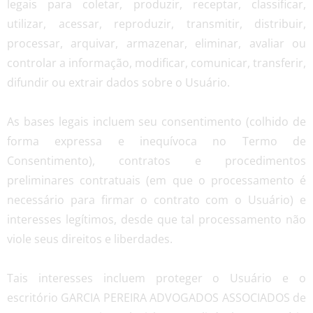
legais para coletar, produzir, receptar, classificar,
utilizar, acessar, reproduzir, transmitir, distribuir,
processar, arquivar, armazenar, eliminar, avaliar ou
controlar a informação, modificar, comunicar, transferir,
difundir ou extrair dados sobre o Usuário.
As bases legais incluem seu consentimento (colhido de
forma expressa e inequívoca no Termo de
Consentimento), contratos e procedimentos
preliminares contratuais (em que o processamento é
necessário para firmar o contrato com o Usuário) e
interesses legítimos, desde que tal processamento não
viole seus direitos e liberdades.
Tais interesses incluem proteger o Usuário e o
escritório GARCIA PEREIRA ADVOGADOS ASSOCIADOS de