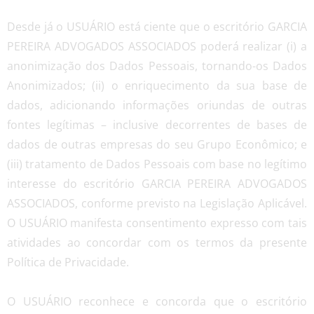
Desde já o USUÁRIO está ciente que o escritório GARCIA
PEREIRA ADVOGADOS ASSOCIADOS poderá realizar (i) a
anonimização dos Dados Pessoais, tornando-os Dados
Anonimizados; (ii) o enriquecimento da sua base de
dados, adicionando informações oriundas de outras
fontes legítimas – inclusive decorrentes de bases de
dados de outras empresas do seu Grupo Econômico; e
(iii) tratamento de Dados Pessoais com base no legítimo
interesse do escritório GARCIA PEREIRA ADVOGADOS
ASSOCIADOS, conforme previsto na Legislação Aplicável.
O USUÁRIO manifesta consentimento expresso com tais
atividades ao concordar com os termos da presente
Política de Privacidade.
O USUÁRIO reconhece e concorda que o escritório