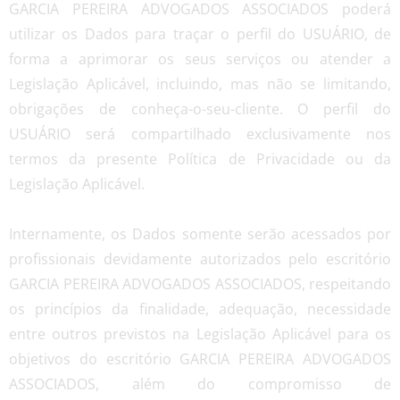
GARCIA PEREIRA ADVOGADOS ASSOCIADOS poderá
utilizar os Dados para traçar o perfil do USUÁRIO, de
forma a aprimorar os seus serviços ou atender a
Legislação Aplicável, incluindo, mas não se limitando,
obrigações de conheça-o-seu-cliente. O perfil do
USUÁRIO será compartilhado exclusivamente nos
termos da presente Política de Privacidade ou da
Legislação Aplicável.
Internamente, os Dados somente serão acessados por
profissionais devidamente autorizados pelo escritório
GARCIA PEREIRA ADVOGADOS ASSOCIADOS, respeitando
os princípios da finalidade, adequação, necessidade
entre outros previstos na Legislação Aplicável para os
objetivos do escritório GARCIA PEREIRA ADVOGADOS
ASSOCIADOS, além do compromisso de