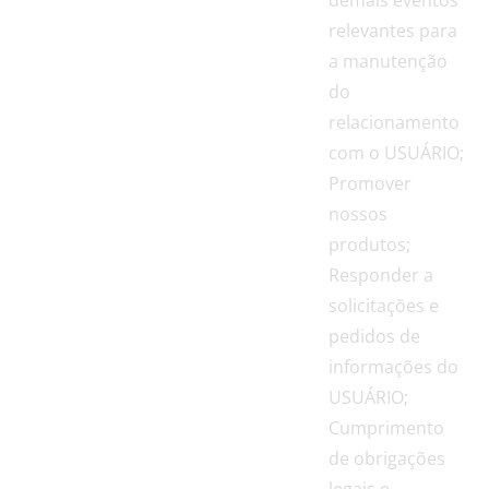
relevantes para
a manutenção
do
relacionamento
com o USUÁRIO;
Promover
nossos
produtos;
Responder a
solicitações e
pedidos de
informações do
USUÁRIO;
Cumprimento
de obrigações
legais e