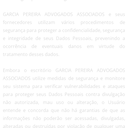
GARCIA PEREIRA ADVOGADOS ASSOCIADOS e seus
fornecedores utilizam vários procedimentos de
segurança para proteger a confidencialidade, segurança
e integridade de seus Dados Pessoais, prevenindo a
ocorrência de eventuais danos em virtude do
tratamento desses dados.
Embora o escritório GARCIA PEREIRA ADVOGADOS
ASSOCIADOS utilize medidas de segurança e monitore
seu sistema para verificar vulnerabilidades e ataques
para proteger seus Dados Pessoais contra divulgação
não autorizada, mau uso ou alteração, o Usuário
entende e concorda que não há garantias de que as
informações não poderão ser acessadas, divulgadas,
alteradas ou destruídas por violação de qualquer uma