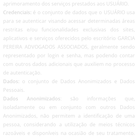
aprimoramento dos serviços prestados aos USUÁRIO.
Credenciais:
é o conjunto de dados que o USUÁRIO usa
para se autenticar visando acessar determinadas áreas
restritas e/ou funcionalidades exclusivas dos sites,
aplicativos e serviços oferecidos pelo escritório GARCIA
PEREIRA ADVOGADOS ASSOCIADOS, geralmente sendo
representado por login e senha, mas podendo contar
com outros dados adicionais que auxiliem no processo
de autenticação.
Dados:
o conjunto de Dados Anonimizados e Dados
Pessoais.
Dados Anonimizados
: são informações que,
isoladamente ou em conjunto com outros Dados
Anonimizados, não permitem a identificação de uma
pessoa, considerando a utilização de meios técnicos
razoáveis e disponíveis na ocasião de seu tratamento.