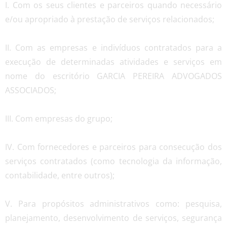
I. Com os seus clientes e parceiros quando necessário
e/ou apropriado à prestação de serviços relacionados;
II. Com as empresas e indivíduos contratados para a
execução de determinadas atividades e serviços em
nome do escritório GARCIA PEREIRA ADVOGADOS
ASSOCIADOS;
III. Com empresas do grupo;
IV. Com fornecedores e parceiros para consecução dos
serviços contratados (como tecnologia da informação,
contabilidade, entre outros);
V. Para propósitos administrativos como: pesquisa,
planejamento, desenvolvimento de serviços, segurança