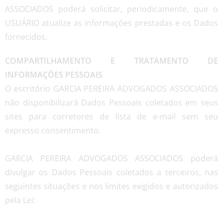
ASSOCIADOS poderá solicitar, periodicamente, que o
USUÁRIO atualize as informações prestadas e os Dados
fornecidos.
COMPARTILHAMENTO E TRATAMENTO DE
INFORMAÇÕES PESSOAIS
O escritório GARCIA PEREIRA ADVOGADOS ASSOCIADOS
não disponibilizará Dados Pessoais coletados em seus
sites para corretores de lista de e-mail sem seu
expresso consentimento.
GARCIA PEREIRA ADVOGADOS ASSOCIADOS poderá
divulgar os Dados Pessoais coletados a terceiros, nas
seguintes situações e nos limites exigidos e autorizados
pela Lei: