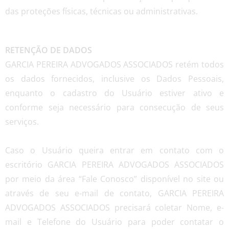
das proteções físicas, técnicas ou administrativas.
RETENÇÃO DE DADOS
GARCIA PEREIRA ADVOGADOS ASSOCIADOS retém todos
os dados fornecidos, inclusive os Dados Pessoais,
enquanto o cadastro do Usuário estiver ativo e
conforme seja necessário para consecução de seus
serviços.
Caso o Usuário queira entrar em contato com o
escritório GARCIA PEREIRA ADVOGADOS ASSOCIADOS
por meio da área “Fale Conosco” disponível no site ou
através de seu e-mail de contato, GARCIA PEREIRA
ADVOGADOS ASSOCIADOS precisará coletar Nome, e-
mail e Telefone do Usuário para poder contatar o