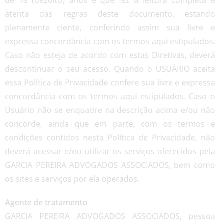
atenta das regras deste documento, estando
plenamente ciente, conferindo assim sua livre e
expressa concordância com os termos aqui estipulados.
Caso não esteja de acordo com estas Diretivas, deverá
descontinuar o seu acesso. Quando o USUÁRIO aceita
essa Política de Privacidade confere sua livre e expressa
concordância com os termos aqui estipulados. Caso o
Usuário não se enquadre na descrição acima e/ou não
concorde, ainda que em parte, com os termos e
condições contidos nesta Política de Privacidade, não
deverá acessar e/ou utilizar os serviços oferecidos pela
GARCIA PEREIRA ADVOGADOS ASSOCIADOS, bem como
os sites e serviços por ela operados.
Agente de tratamento
GARCIA PEREIRA ADVOGADOS ASSOCIADOS, pessoa