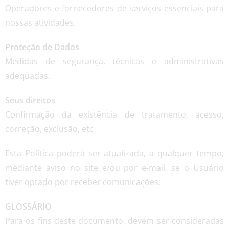
Operadores e fornecedores de serviços essenciais para
nossas atividades.
Proteção de Dados
Medidas de segurança, técnicas e administrativas
adequadas.
Seus direitos
Confirmação da existência de tratamento, acesso,
correção, exclusão, etc
Esta Política poderá ser atualizada, a qualquer tempo,
mediante aviso no site e/ou por e-mail, se o Usuário
tiver optado por receber comunicações.
GLOSSÁRIO
Para os fins deste documento, devem ser consideradas