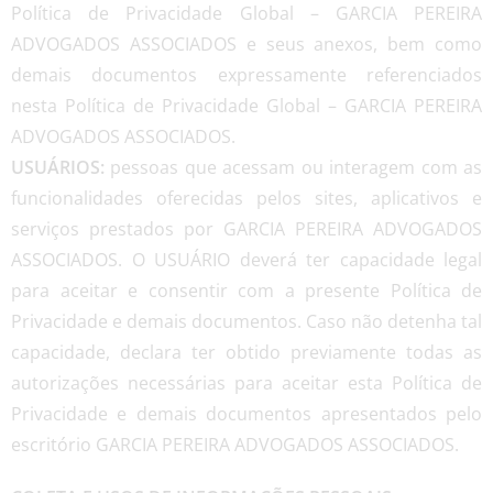
Política de Privacidade Global – GARCIA PEREIRA
ADVOGADOS ASSOCIADOS e seus anexos, bem como
demais documentos expressamente referenciados
nesta Política de Privacidade Global – GARCIA PEREIRA
ADVOGADOS ASSOCIADOS.
USUÁRIOS:
pessoas que acessam ou interagem com as
funcionalidades oferecidas pelos sites, aplicativos e
serviços prestados por GARCIA PEREIRA ADVOGADOS
ASSOCIADOS. O USUÁRIO deverá ter capacidade legal
para aceitar e consentir com a presente Política de
Privacidade e demais documentos. Caso não detenha tal
capacidade, declara ter obtido previamente todas as
autorizações necessárias para aceitar esta Política de
Privacidade e demais documentos apresentados pelo
escritório GARCIA PEREIRA ADVOGADOS ASSOCIADOS.