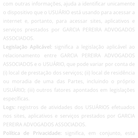
com outras informações, ajuda a identificar unicamente
o dispositivo que o USUÁRIO está usando para acessar a
internet e, portanto, para acessar sites, aplicativos e
serviços prestados por GARCIA PEREIRA ADVOGADOS
ASSOCIADOS.
Legislação Aplicável:
significa a legislação aplicável ao
relacionamento entre GARCIA PEREIRA ADVOGADOS
ASSOCIADOS e o USUÁRIO, que pode variar por conta de
(i) local de prestação dos serviços; (ii) local de residência
ou moradia de uma das Partes, incluindo o próprio
USUÁRIO; (iii) outros fatores apontados em legislações
específicas.
Logs:
registros de atividades dos USUÁRIOS efetuados
nos sites, aplicativos e serviços prestados por GARCIA
PEREIRA ADVOGADOS ASSOCIADOS.
Política de Privacidade:
significa, em conjunto, esta