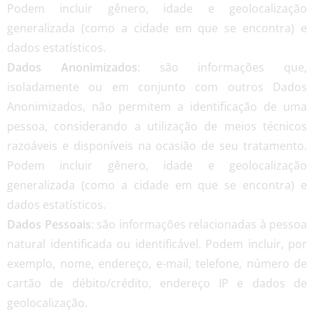
Podem incluir gênero, idade e geolocalização
generalizada (como a cidade em que se encontra) e
dados estatísticos.
Dados Anonimizados
: são informações que,
isoladamente ou em conjunto com outros Dados
Anonimizados, não permitem a identificação de uma
pessoa, considerando a utilização de meios técnicos
razoáveis e disponíveis na ocasião de seu tratamento.
Podem incluir gênero, idade e geolocalização
generalizada (como a cidade em que se encontra) e
dados estatísticos.
Dados Pessoais
: são informações relacionadas à pessoa
natural identificada ou identificável. Podem incluir, por
exemplo, nome, endereço, e-mail, telefone, número de
cartão de débito/crédito, endereço IP e dados de
geolocalização.