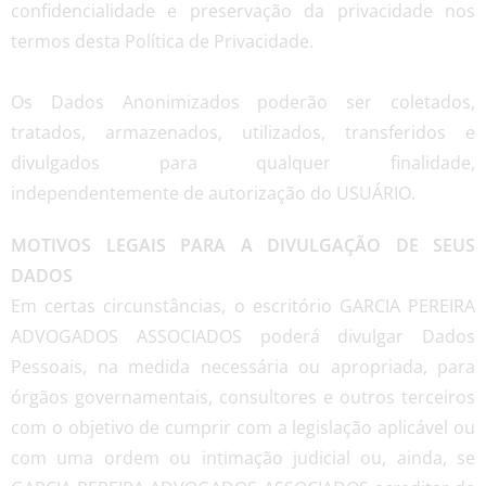
confidencialidade e preservação da privacidade nos
termos desta Política de Privacidade.
Os Dados Anonimizados poderão ser coletados,
tratados, armazenados, utilizados, transferidos e
divulgados para qualquer finalidade,
independentemente de autorização do USUÁRIO.
MOTIVOS LEGAIS PARA A DIVULGAÇÃO DE SEUS
DADOS
Em certas circunstâncias, o escritório GARCIA PEREIRA
ADVOGADOS ASSOCIADOS poderá divulgar Dados
Pessoais, na medida necessária ou apropriada, para
órgãos governamentais, consultores e outros terceiros
com o objetivo de cumprir com a legislação aplicável ou
com uma ordem ou intimação judicial ou, ainda, se