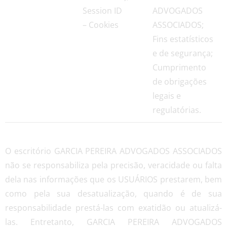
Session ID
ADVOGADOS
– Cookies
ASSOCIADOS;
Fins estatísticos
e de segurança;
Cumprimento
de obrigações
legais e
regulatórias.
O escritório GARCIA PEREIRA ADVOGADOS ASSOCIADOS
não se responsabiliza pela precisão, veracidade ou falta
dela nas informações que os USUÁRIOS prestarem, bem
como pela sua desatualização, quando é de sua
responsabilidade prestá-las com exatidão ou atualizá-
las. Entretanto, GARCIA PEREIRA ADVOGADOS