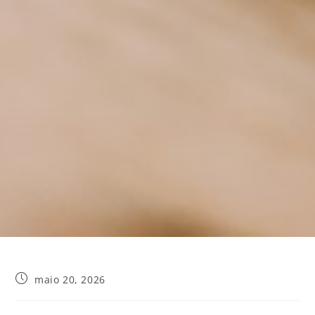
maio 20, 2026