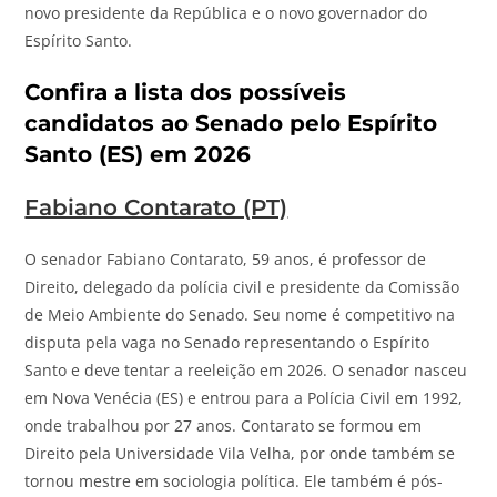
novo presidente da República e o novo governador do
Espírito Santo.
Confira a lista dos possíveis
candidatos ao Senado pelo Espírito
Santo (ES) em 2026
Fabiano Contarato (PT)
O senador Fabiano Contarato, 59 anos, é professor de
Direito, delegado da polícia civil e presidente da Comissão
de Meio Ambiente do Senado. Seu nome é competitivo na
disputa pela vaga no Senado representando o Espírito
Santo e deve tentar a reeleição em 2026. O senador nasceu
em Nova Venécia (ES) e entrou para a Polícia Civil em 1992,
onde trabalhou por 27 anos. Contarato se formou em
Direito pela Universidade Vila Velha, por onde também se
tornou mestre em sociologia política. Ele também é pós-