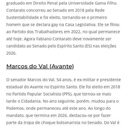
graduado em Direito Penal pela Universidade Gama Filho.
Contarato concorreu ao Senado em 2018 pela Rede
Sustentabilidade e foi eleito, tornando-se o primeiro
homem que se declara gay na Casa Legislativa. Ele se filiou
ao Partido dos Trabalhadores em 2022, no qual permanece
até hoje. Agora Fabiano Contarato deve novamente ser
candidato ao Senado pelo Espírito Santo (ES) nas eleições
2026.
Marcos do Val (Avante)
O senador Marcos do Val, 54 anos, é ex-militar e presidente
estadual do Avante no Espírito Santo. Ele foi eleito em 2018
no Partido Popular Socialista (PPS), que tornou-se mais
tarde o Cidadania. No ano seguinte, porém, mudou para o
Podemos, onde permaneceu até este ano. Ao longo do
mandato, que termina em 2026, destacou-se por fazer
parte da tropa de choque bolsonarista no Senado. Do Val é