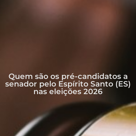
Quem são os pré-candidatos a
senador pelo Espírito Santo (ES)
nas eleições 2026