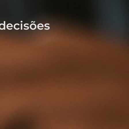
 decisões