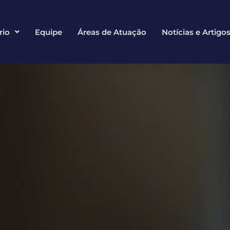
rio
Equipe
Áreas de Atuação
Notícias e Artigo