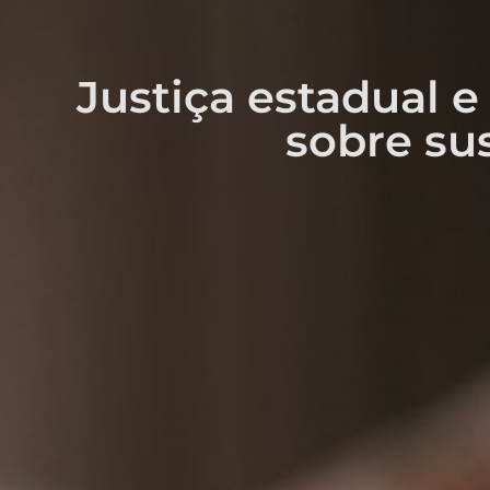
Justiça estadual 
sobre su