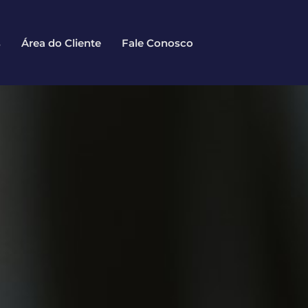
s
Área do Cliente
Fale Conosco