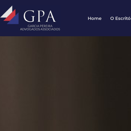
Home
O Escritó