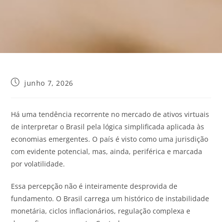
junho 7, 2026
Há uma tendência recorrente no mercado de ativos virtuais
de interpretar o Brasil pela lógica simplificada aplicada às
economias emergentes. O país é visto como uma jurisdição
com evidente potencial, mas, ainda, periférica e marcada
por volatilidade.
Essa percepção não é inteiramente desprovida de
fundamento. O Brasil carrega um histórico de instabilidade
monetária, ciclos inflacionários, regulação complexa e