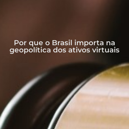
Por que o Brasil importa na
geopolítica dos ativos virtuais