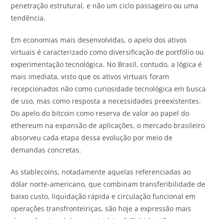
penetração estrutural, e não um ciclo passageiro ou uma
tendência.
Em economias mais desenvolvidas, o apelo dos ativos
virtuais é caracterizado como diversificação de portfólio ou
experimentação tecnológica. No Brasil, contudo, a lógica é
mais imediata, visto que os ativos virtuais foram
recepcionados não como curiosidade tecnológica em busca
de uso, mas como resposta a necessidades preexistentes.
Do apelo do bitcoin como reserva de valor ao papel do
ethereum na expansão de aplicações, o mercado brasileiro
absorveu cada etapa dessa evolução por meio de
demandas concretas.
As stablecoins, notadamente aquelas referenciadas ao
dólar norte-americano, que combinam transferibilidade de
baixo custo, liquidação rápida e circulação funcional em
operações transfronteiriças, são hoje a expressão mais