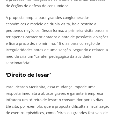
de órgãos de defesa do consumidor.
A proposta amplia para grandes conglomerados
econômicos o modelo de dupla visita, hoje restrito a
pequenos negócios. Dessa forma, a primeira visita passa a
ter apenas caráter orientador diante de possíveis violações
e fixa o prazo de, no mínimo, 15 dias para correção de
irregularidades antes de uma sanção. Segundo o relator, a
medida cria um “caráter pedagógico da atividade
sancionatória”.
‘Direito de lesar’
Para Ricardo Morishita, essa mudança impede uma
resposta imediata a abusos graves e garante à empresa
infratora um “direito de lesar” o consumidor por 15 dias.
Ele cita, por exemplo, que a proposta dificulta a fiscalização
de eventos episódicos, como feiras ou grandes festivais de