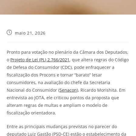
maio 21, 2026
Pronto para votação no plenário da Câmara dos Deputados,
o
Projeto de Lei (PL) 2.766/2021
, que altera regras do Código
de Defesa do Consumidor (CDC), pode enfraquecer a
fiscalização dos Procons e tornar “barato” lesar
consumidores, na avaliação do chefe da Secretaria
Nacional do Consumidor (
Senacon
), Ricardo Morishita. Em
entrevista ao
JOTA
, ele criticou pontos da proposta que
alteram regras de multas e ampliam o modelo de
fiscalização orientadora.
Entre as principais mudanças previstas no parecer do
deputado Luiz Gastão (PSD-CE) estão o estabelecimento da