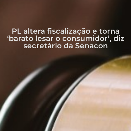
PL altera fiscalização e torna
‘barato lesar o consumidor’, diz
secretário da Senacon