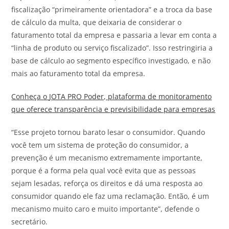
fiscalização “primeiramente orientadora” e a troca da base
de cálculo da multa, que deixaria de considerar o
faturamento total da empresa e passaria a levar em conta a
“linha de produto ou serviço fiscalizado”. Isso restringiria a
base de cálculo ao segmento específico investigado, e não
mais ao faturamento total da empresa.
Conheça o
JOTA
PRO Poder, plataforma de monitoramento
que oferece transparência e previsibilidade para empresas
“Esse projeto tornou barato lesar o consumidor. Quando
você tem um sistema de proteção do consumidor, a
prevenção é um mecanismo extremamente importante,
porque é a forma pela qual você evita que as pessoas
sejam lesadas, reforça os direitos e dá uma resposta ao
consumidor quando ele faz uma reclamação. Então, é um
mecanismo muito caro e muito importante”, defende o
secretário.