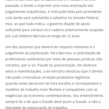
passado, e tende a imprimir uma nova orientação aos
julgamentos trabalhistas. A indicação feita pelo presidente
Lula ainda será submetida à sabatina no Senado Federal,
mas, ao que tudo indica, o governo dispõe de apoio
suficiente para conduzi-lo à cadeira anteriormente ocupada
por Luís Roberto Barroso ao longo de 12 anos.
Um dos assuntos que deverá ter impacto relevante é o
julgamento da pejotização. Para Barroso, a contratação de
profissionais autônomos por meio de pessoas jurídicas não
constitui, por si só, fraude ou precarização. Em diversos
votos e manifestações, o ex-ministro destacou que o Direito
não pode criminalizar arranjos produtivos legítimos
quando estes decorrem de livre escolha e correspondem a
modelos de trabalho mais flexíveis e compatíveis com as
exigências da economia contemporânea. Seu entendimento
sempre foi o de que o Estado deve punir a fraude, e não a
liberdade de organização do trabalho.