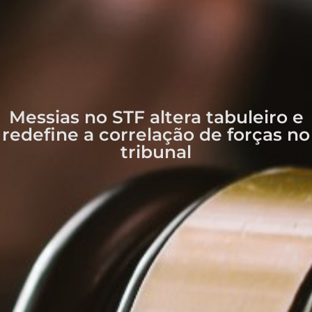
Messias no STF altera tabuleiro e
redefine a correlação de forças no
tribunal