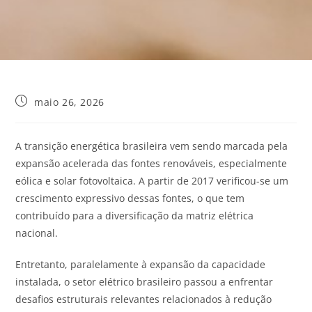
maio 26, 2026
A transição energética brasileira vem sendo marcada pela
expansão acelerada das fontes renováveis, especialmente
eólica e solar fotovoltaica. A partir de 2017 verificou-se um
crescimento expressivo dessas fontes, o que tem
contribuído para a diversificação da matriz elétrica
nacional.
Entretanto, paralelamente à expansão da capacidade
instalada, o setor elétrico brasileiro passou a enfrentar
desafios estruturais relevantes relacionados à redução