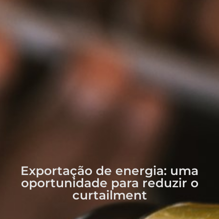
Exportação de energia: uma
oportunidade para reduzir o
curtailment