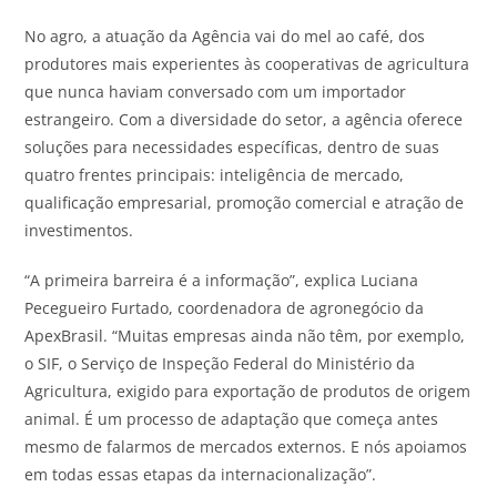
No agro, a atuação da Agência vai do mel ao café, dos
produtores mais experientes às cooperativas de agricultura
que nunca haviam conversado com um importador
estrangeiro. Com a diversidade do setor, a agência oferece
soluções para necessidades específicas, dentro de suas
quatro frentes principais: inteligência de mercado,
qualificação empresarial, promoção comercial e atração de
investimentos.
“A primeira barreira é a informação”, explica Luciana
Pecegueiro Furtado, coordenadora de agronegócio da
ApexBrasil. “Muitas empresas ainda não têm, por exemplo,
o SIF, o Serviço de Inspeção Federal do Ministério da
Agricultura, exigido para exportação de produtos de origem
animal. É um processo de adaptação que começa antes
mesmo de falarmos de mercados externos. E nós apoiamos
em todas essas etapas da internacionalização”.