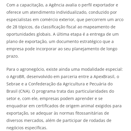
Com a capacitação, a Agência avalia o perfil exportador e
oferece um atendimento individualizado, conduzido por
especialistas em comércio exterior, que percorrem um arco
de 28 tópicos, da classificação fiscal ao mapeamento de
oportunidades globais. A última etapa é a entrega de um
plano de exportação, um documento estratégico que a
empresa pode incorporar ao seu planejamento de longo
prazo.
Para o agronegócio, existe ainda uma modalidade especial:
o AgroBR, desenvolvido em parceria entre a ApexBrasil, o
Sebrae e a Confederação da Agricultura e Pecuária do
Brasil (CNA). O programa trata das particularidades do
setor e, com ele, empresas podem aprender e se
enquadrar em certificados de origem animal exigidos para
exportação, se adequar às normas fitossanitárias de
diversos mercados, além de participar de rodadas de
negócios específicas.