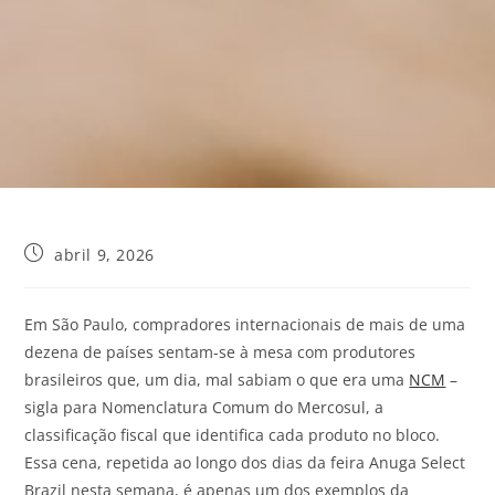
abril 9, 2026
Em São Paulo, compradores internacionais de mais de uma
dezena de países sentam-se à mesa com produtores
brasileiros que, um dia, mal sabiam o que era uma
NCM
–
sigla para Nomenclatura Comum do Mercosul, a
classificação fiscal que identifica cada produto no bloco.
Essa cena, repetida ao longo dos dias da feira Anuga Select
Brazil nesta semana, é apenas um dos exemplos da