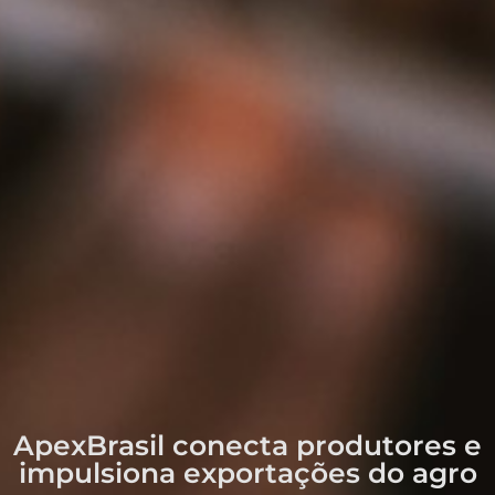
ApexBrasil conecta produtores e
impulsiona exportações do agro