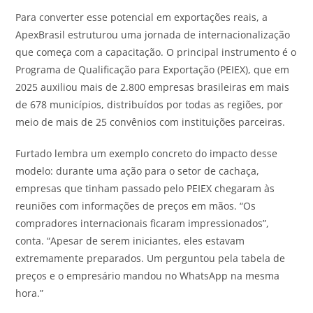
Para converter esse potencial em exportações reais, a
ApexBrasil estruturou uma jornada de internacionalização
que começa com a capacitação. O principal instrumento é o
Programa de Qualificação para Exportação (PEIEX), que em
2025 auxiliou mais de 2.800 empresas brasileiras em mais
de 678 municípios, distribuídos por todas as regiões, por
meio de mais de 25 convênios com instituições parceiras.
Furtado lembra um exemplo concreto do impacto desse
modelo: durante uma ação para o setor de cachaça,
empresas que tinham passado pelo PEIEX chegaram às
reuniões com informações de preços em mãos. “Os
compradores internacionais ficaram impressionados”,
conta. “Apesar de serem iniciantes, eles estavam
extremamente preparados. Um perguntou pela tabela de
preços e o empresário mandou no WhatsApp na mesma
hora.”