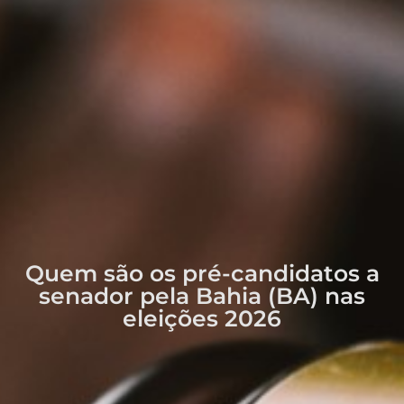
Quem são os pré-candidatos a
senador pela Bahia (BA) nas
eleições 2026