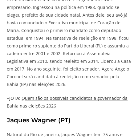
empresário. Ingressou na política em 1988, quando se
elegeu prefeito da sua cidade natal. Antes dele, seu avô já
havia comandado o Executivo municipal de Coração de
Maria. Conquistou o primeiro mandato como deputado
estadual em 1994. Na tentativa de reeleição em 1998, ficou
como primeiro suplente do Partido Liberal (PL) e assumiu a
cadeira entre 2001 e 2002. Retornou à Assembleia
Legislativa em 2010, sendo reeleito em 2014. Liderou a Casa
em 2017. No ano seguinte, foi eleito senador. Agora Angelo
Coronel será candidato à reeleição como senador pela
Bahia (BA) nas eleições 2026.
+
JOTA
:
Quem são os possíveis candidatos a governador da
Bahia nas eleições 2026
Jaques Wagner (PT)
Natural do Rio de Janeiro, Jaques Wagner tem 75 anos e