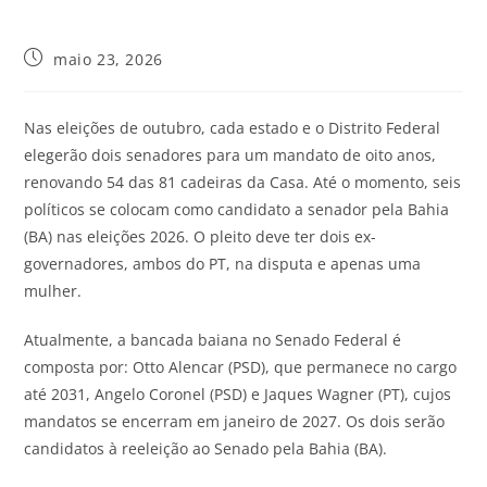
maio 23, 2026
Nas eleições de outubro, cada estado e o Distrito Federal
elegerão dois senadores para um mandato de oito anos,
renovando 54 das 81 cadeiras da Casa. Até o momento, seis
políticos se colocam como candidato a senador pela Bahia
(BA) nas eleições 2026. O pleito deve ter dois ex-
governadores, ambos do PT, na disputa e apenas uma
mulher.
Atualmente, a bancada baiana no Senado Federal é
composta por: Otto Alencar (PSD), que permanece no cargo
até 2031, Angelo Coronel (PSD) e Jaques Wagner (PT), cujos
mandatos se encerram em janeiro de 2027. Os dois serão
candidatos à reeleição ao Senado pela Bahia (BA).