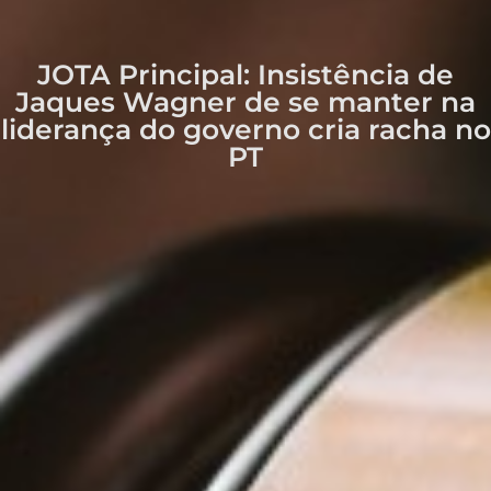
JOTA Principal: Insistência de
Jaques Wagner de se manter na
liderança do governo cria racha no
PT