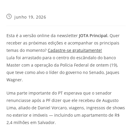
junho 19, 2026
Esta é a versão online da newsletter
JOTA
Principal.
Quer
receber as próximas edições e acompanhar os principais
temas do momento?
Cadastre-se gratuitamente!
Lula foi arrastado para o centro do escândalo do banco
Master com a operação da Polícia Federal de ontem (19),
que teve como alvo o líder do governo no Senado, Jaques
Wagner.
Uma parte importante do PT esperava que o senador
renunciasse após a PF dizer que ele recebeu de Augusto
Lima, aliado de Daniel Vorcaro, viagens, ingressos de shows
no exterior e imóveis — incluindo um apartamento de R$
2,4 milhões em Salvador.