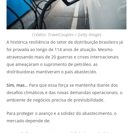
Crédito: TravelCouples / Getty Images
A histórica resiliência do setor de distribuição brasileiro já
foi provada ao longo de 114 anos de atuação. Mesmo
atravessando mais de 20 guerras e crises internacionais
que ameaçaram o suprimento de petróleo, as
distribuidoras mantiveram o país abastecido.
Sim, mas…
Para que essa força se mantenha diante dos
desafios climáticos e das novas demandas operacionais, o
ambiente de negócios precisa de previsibilidade.
Para proteger o avanço e a solidez do abastecimento, o
mercado depende de: