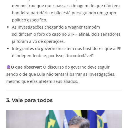
demonstrou que quer passar a imagem de que não tem
bandeira partidária e não está perseguindo um grupo
político específico.
As investigações chegando a Wagner também
solidificam o foro do caso no STF – afinal, dois senadores
já foram alvo de operações.
Integrantes do governo insistem nos bastidores que a PF
é independente e, por isso, “incontrolável”.
O que observar:
O discurso do governo deve seguir
sendo o de que Lula não tentará barrar as investigações,
mesmo que elas afetem seus aliados.
3. Vale para todos