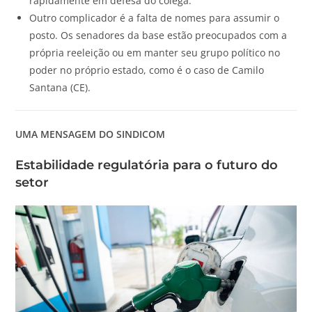
rapidamente em defesa do colega.
Outro complicador é a falta de nomes para assumir o
posto. Os senadores da base estão preocupados com a
própria reeleição ou em manter seu grupo político no
poder no próprio estado, como é o caso de Camilo
Santana (CE).
UMA MENSAGEM DO SINDICOM
Estabilidade regulatória para o futuro do
setor