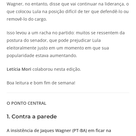
Wagner, no entanto, disse que vai continuar na liderança, o
que colocou Lula na posição difícil de ter que defendê-lo ou
removê-lo do cargo.
Isso levou a um racha no partido: muitos se ressentem da
postura do senador, que pode prejudicar Lula
eleitoralmente justo em um momento em que sua
popularidade estava aumentando.
Letícia Mori
colaborou nesta edição.
Boa leitura e bom fim de semana!
O PONTO CENTRAL
1. Contra a parede
A insistência de Jaques Wagner (PT-BA) em ficar na