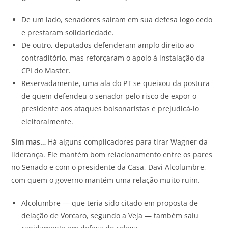
De um lado, senadores saíram em sua defesa logo cedo
e prestaram solidariedade.
De outro, deputados defenderam amplo direito ao
contraditório, mas reforçaram o apoio à instalação da
CPI do Master.
Reservadamente, uma ala do PT se queixou da postura
de quem defendeu o senador pelo risco de expor o
presidente aos ataques bolsonaristas e prejudicá-lo
eleitoralmente.
Sim mas…
Há alguns complicadores para tirar Wagner da
liderança. Ele mantém bom relacionamento entre os pares
no Senado e com o presidente da Casa, Davi Alcolumbre,
com quem o governo mantém uma relação muito ruim.
Alcolumbre — que teria sido citado em proposta de
delação de Vorcaro, segundo a Veja — também saiu