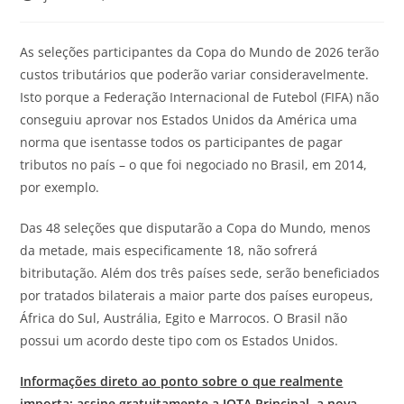
As seleções participantes da Copa do Mundo de 2026 terão
custos tributários que poderão variar consideravelmente.
Isto porque a Federação Internacional de Futebol (FIFA) não
conseguiu aprovar nos Estados Unidos da América uma
norma que isentasse todos os participantes de pagar
tributos no país – o que foi negociado no Brasil, em 2014,
por exemplo.
Das 48 seleções que disputarão a Copa do Mundo, menos
da metade, mais especificamente 18, não sofrerá
bitributação. Além dos três países sede, serão beneficiados
por tratados bilaterais a maior parte dos países europeus,
África do Sul, Austrália, Egito e Marrocos. O Brasil não
possui um acordo deste tipo com os Estados Unidos.
Informações direto ao ponto sobre o que realmente
importa: assine gratuitamente a
JOTA
Principal, a nova