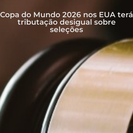
Copa do Mundo 2026 nos EUA terá
tributação desigual sobre
seleções