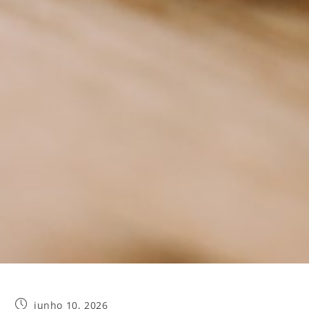
junho 10, 2026