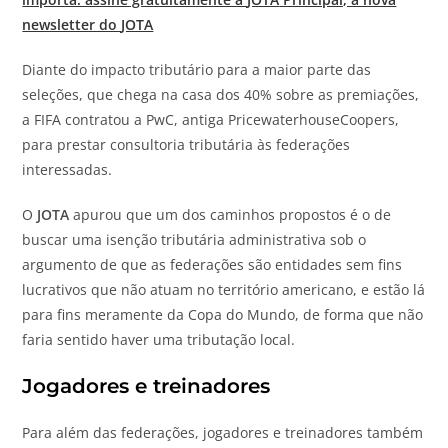
newsletter do
JOTA
Diante do impacto tributário para a maior parte das
seleções, que chega na casa dos 40% sobre as premiações,
a FIFA contratou a PwC, antiga PricewaterhouseCoopers,
para prestar consultoria tributária às federações
interessadas.
O
JOTA
apurou que um dos caminhos propostos é o de
buscar uma isenção tributária administrativa sob o
argumento de que as federações são entidades sem fins
lucrativos que não atuam no território americano, e estão lá
para fins meramente da Copa do Mundo, de forma que não
faria sentido haver uma tributação local.
Jogadores e treinadores
Para além das federações, jogadores e treinadores também