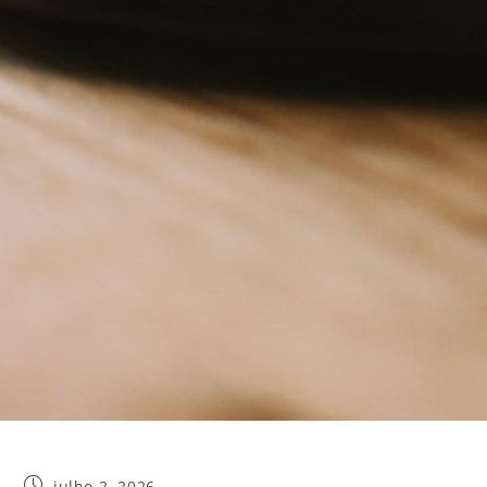
julho 2, 2026