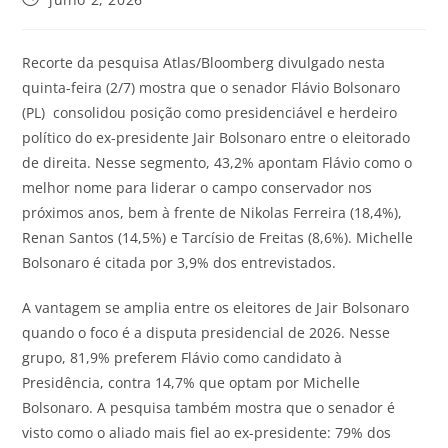
Recorte da pesquisa Atlas/Bloomberg divulgado nesta
quinta-feira (2/7) mostra que o senador Flávio Bolsonaro
(PL) consolidou posição como presidenciável e herdeiro
político do ex-presidente Jair Bolsonaro entre o eleitorado
de direita. Nesse segmento, 43,2% apontam Flávio como o
melhor nome para liderar o campo conservador nos
próximos anos, bem à frente de Nikolas Ferreira (18,4%),
Renan Santos (14,5%) e Tarcísio de Freitas (8,6%). Michelle
Bolsonaro é citada por 3,9% dos entrevistados.
A vantagem se amplia entre os eleitores de Jair Bolsonaro
quando o foco é a disputa presidencial de 2026. Nesse
grupo, 81,9% preferem Flávio como candidato à
Presidência, contra 14,7% que optam por Michelle
Bolsonaro. A pesquisa também mostra que o senador é
visto como o aliado mais fiel ao ex-presidente: 79% dos