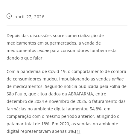
abril 27, 2026
Depois das discussões sobre comercialização de
medicamentos em supermercados, a venda de
medicamentos
online
para consumidores também está
dando o que falar.
Com a pandemia de Covid-19, o comportamento de compra
de consumidores mudou, impulsionando as vendas
online
de medicamentos. Segundo notícia publicada pela Folha de
São Paulo, que citou dados da ABRAFARMA, entre
dezembro de 2024 e novembro de 2025, o faturamento das
farmácias no ambiente digital aumentou 54,8%, em
comparação com o mesmo período anterior, atingindo o
patamar total de 18%. Em 2020, as vendas no ambiente
digital representavam apenas 3%.
[1]