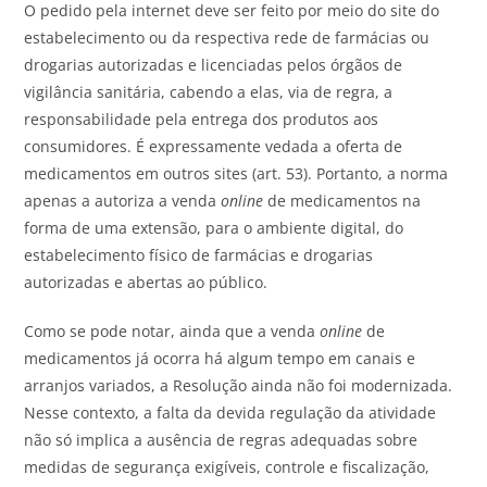
O pedido pela internet deve ser feito por meio do site do
estabelecimento ou da respectiva rede de farmácias ou
drogarias autorizadas e licenciadas pelos órgãos de
vigilância sanitária, cabendo a elas, via de regra, a
responsabilidade pela entrega dos produtos aos
consumidores. É expressamente vedada a oferta de
medicamentos em outros sites (art. 53). Portanto, a norma
apenas a autoriza a venda
online
de medicamentos na
forma de uma extensão, para o ambiente digital, do
estabelecimento físico de farmácias e drogarias
autorizadas e abertas ao público.
Como se pode notar, ainda que a venda
online
de
medicamentos já ocorra há algum tempo em canais e
arranjos variados, a Resolução ainda não foi modernizada.
Nesse contexto, a falta da devida regulação da atividade
não só implica a ausência de regras adequadas sobre
medidas de segurança exigíveis, controle e fiscalização,