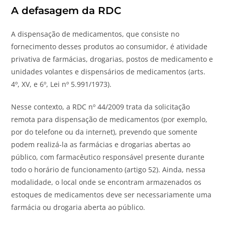
A defasagem da RDC
A dispensação de medicamentos, que consiste no
fornecimento desses produtos ao consumidor, é atividade
privativa de farmácias, drogarias, postos de medicamento e
unidades volantes e dispensários de medicamentos (arts.
4º, XV, e 6º, Lei nº 5.991/1973).
Nesse contexto, a RDC nº 44/2009 trata da solicitação
remota para dispensação de medicamentos (por exemplo,
por do telefone ou da internet), prevendo que somente
podem realizá-la as farmácias e drogarias abertas ao
público, com farmacêutico responsável presente durante
todo o horário de funcionamento (artigo 52). Ainda, nessa
modalidade, o local onde se encontram armazenados os
estoques de medicamentos deve ser necessariamente uma
farmácia ou drogaria aberta ao público.