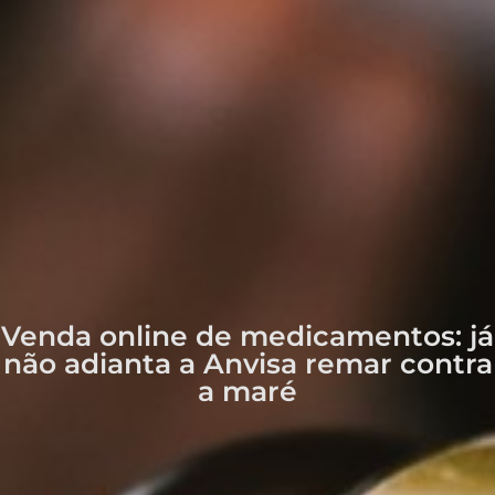
Venda online de medicamentos: já
não adianta a Anvisa remar contra
a maré