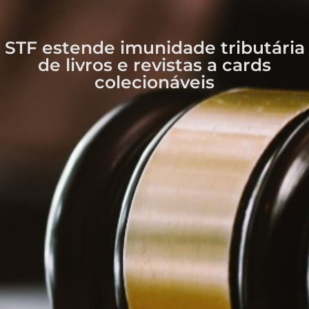
STF estende imunidade tributária
de livros e revistas a cards
colecionáveis