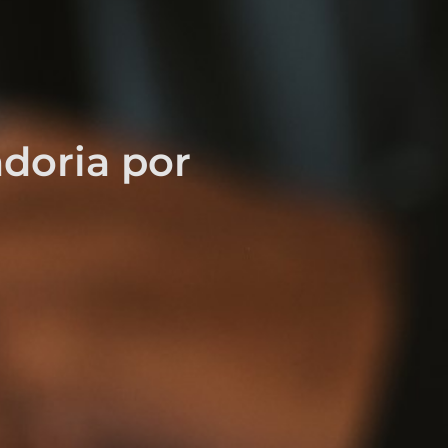
doria por