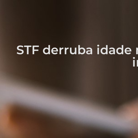
STF derruba idade