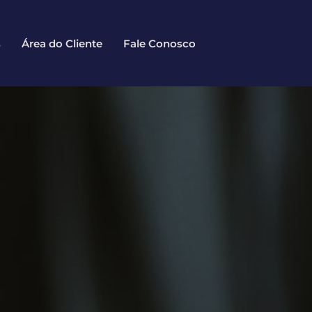
s
Área do Cliente
Fale Conosco