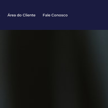
s
Área do Cliente
Fale Conosco