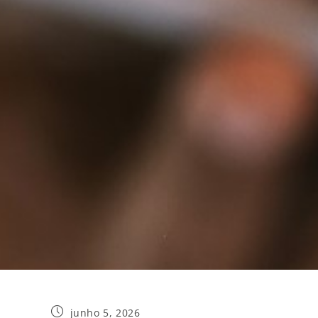
junho 5, 2026