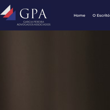
Home
O Escritó