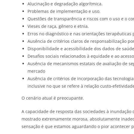
Alucinação e degradação algorítmica.
Problemas de implementação e uso.
Questões de transparência e riscos com o uso e o c
Vieses de raça, gênero e etnia.
Erros no diagnóstico e nas orientações terapêuticas
Ausência de critérios claros de responsabilização por
Disponibilidade e acessibilidade dos dados de saúde 
Desafios sociais relacionados à equidade e ao acesso
Ausência de mecanismos estatais de avaliação de seg
mercado
Ausência de critérios de incorporação das tecnologia
inclusive no que se refere à relação custo-efetividad
O cenário atual é preocupante.
A capacidade de resposta das sociedades à inundação 
mostrado extremamente morosa, absolutamente inadequa
sensação é que estamos aguardando o pior acontecer pa