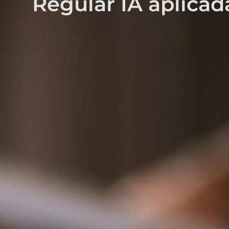
Regular IA aplicad