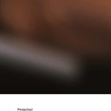
Pesquisar