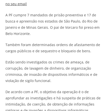
no seu email
A PF cumpre 7 mandados de prisão preventiva e 17 de
busca e apreensão nos estados de São Paulo, do Rio de
Janeiro e de Minas Gerais. O pai de Vorcaro foi preso em
Belo Horizonte.
Também foram determinadas ordens de afastamento de
cargos públicos e de sequestro e bloqueio de bens.
Estão sendo investigados os crimes de ameaça, de
corrupção, de lavagem de dinheiro, de organização
criminosa, de invasão de dispositivos informáticos e de
violação de sigilo funcional.
De acordo com a PF, o objetivo da operação é o de
aprofundar as investigações e há suspeita de práticas de
intimidação, de coerção, de obtenção de informações
sigilosas e de invasões a dispositivos informáticos.