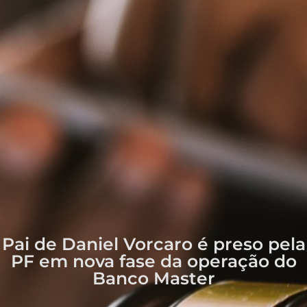
Pai de Daniel Vorcaro é preso pela
PF em nova fase da operação do
Banco Master