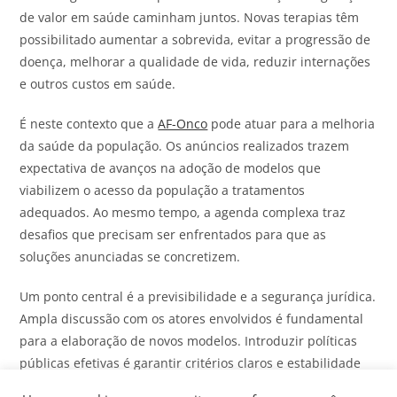
de valor em saúde caminham juntos. Novas terapias têm
possibilitado aumentar a sobrevida, evitar a progressão de
doença, melhorar a qualidade de vida, reduzir internações
e outros custos em saúde.
É neste contexto que a
AF-Onco
pode atuar para a melhoria
da saúde da população. Os anúncios realizados trazem
expectativa de avanços na adoção de modelos que
viabilizem o acesso da população a tratamentos
adequados. Ao mesmo tempo, a agenda complexa traz
desafios que precisam ser enfrentados para que as
soluções anunciadas se concretizem.
Um ponto central é a previsibilidade e a segurança jurídica.
Ampla discussão com os atores envolvidos é fundamental
para a elaboração de novos modelos. Introduzir políticas
públicas efetivas é garantir critérios claros e estabilidade
institucional. Temas como negociação nacional, priorização