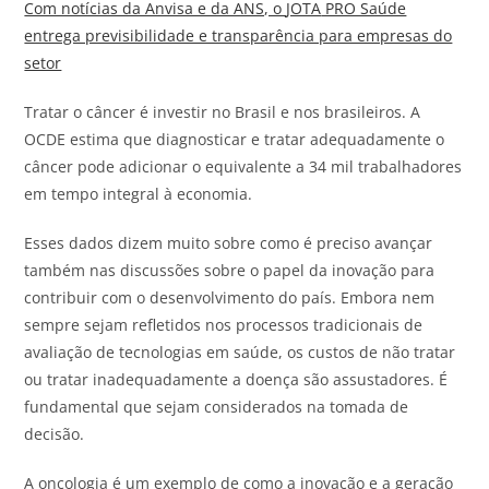
Com notícias da Anvisa e da ANS, o
JOTA
PRO Saúde
entrega previsibilidade e transparência para empresas do
setor
Tratar o câncer é investir no Brasil e nos brasileiros. A
OCDE estima que diagnosticar e tratar adequadamente o
câncer pode adicionar o equivalente a 34 mil trabalhadores
em tempo integral à economia.
Esses dados dizem muito sobre como é preciso avançar
também nas discussões sobre o papel da inovação para
contribuir com o desenvolvimento do país. Embora nem
sempre sejam refletidos nos processos tradicionais de
avaliação de tecnologias em saúde, os custos de não tratar
ou tratar inadequadamente a doença são assustadores. É
fundamental que sejam considerados na tomada de
decisão.
A oncologia é um exemplo de como a inovação e a geração