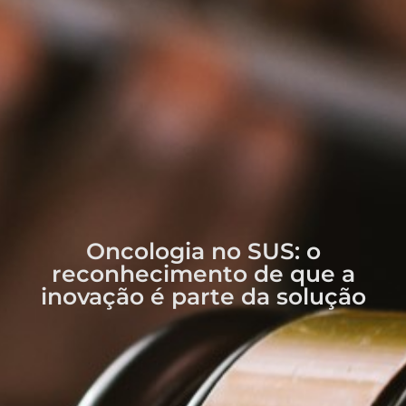
Oncologia no SUS: o
reconhecimento de que a
inovação é parte da solução