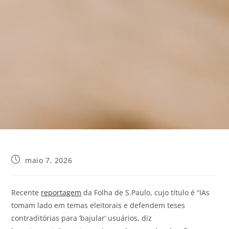
maio 7, 2026
Recente
reportagem
da Folha de S.Paulo, cujo título é “IAs
tomam lado em temas eleitorais e defendem teses
contraditórias para ‘bajular’ usuários, diz