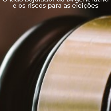
e os riscos para as eleições