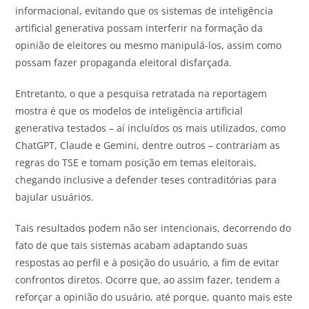
informacional, evitando que os sistemas de inteligência
artificial generativa possam interferir na formação da
opinião de eleitores ou mesmo manipulá-los, assim como
possam fazer propaganda eleitoral disfarçada.
Entretanto, o que a pesquisa retratada na reportagem
mostra é que os modelos de inteligência artificial
generativa testados – aí incluídos os mais utilizados, como
ChatGPT, Claude e Gemini, dentre outros – contrariam as
regras do TSE e tomam posição em temas eleitorais,
chegando inclusive a defender teses contraditórias para
bajular usuários.
Tais resultados podem não ser intencionais, decorrendo do
fato de que tais sistemas acabam adaptando suas
respostas ao perfil e à posição do usuário, a fim de evitar
confrontos diretos. Ocorre que, ao assim fazer, tendem a
reforçar a opinião do usuário, até porque, quanto mais este