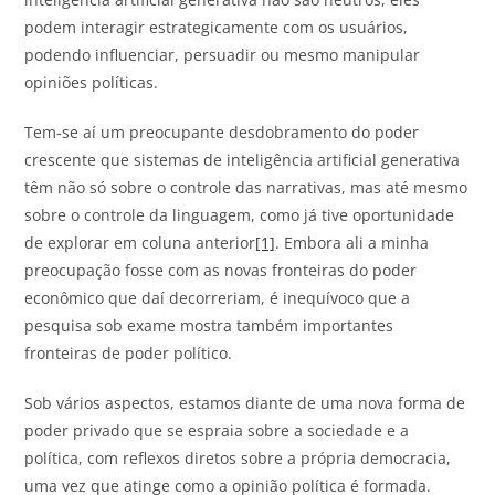
podem interagir estrategicamente com os usuários,
podendo influenciar, persuadir ou mesmo manipular
opiniões políticas.
Tem-se aí um preocupante desdobramento do poder
crescente que sistemas de inteligência artificial generativa
têm não só sobre o controle das narrativas, mas até mesmo
sobre o controle da linguagem, como já tive oportunidade
de explorar em coluna anterior
[1]
. Embora ali a minha
preocupação fosse com as novas fronteiras do poder
econômico que daí decorreriam, é inequívoco que a
pesquisa sob exame mostra também importantes
fronteiras de poder político.
Sob vários aspectos, estamos diante de uma nova forma de
poder privado que se espraia sobre a sociedade e a
política, com reflexos diretos sobre a própria democracia,
uma vez que atinge como a opinião política é formada.