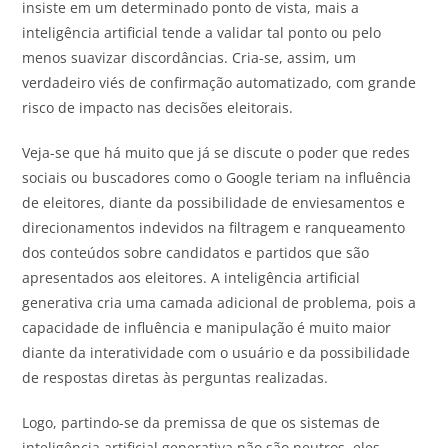
insiste em um determinado ponto de vista, mais a
inteligência artificial tende a validar tal ponto ou pelo
menos suavizar discordâncias. Cria-se, assim, um
verdadeiro viés de confirmação automatizado, com grande
risco de impacto nas decisões eleitorais.
Veja-se que há muito que já se discute o poder que redes
sociais ou buscadores como o Google teriam na influência
de eleitores, diante da possibilidade de enviesamentos e
direcionamentos indevidos na filtragem e ranqueamento
dos conteúdos sobre candidatos e partidos que são
apresentados aos eleitores. A inteligência artificial
generativa cria uma camada adicional de problema, pois a
capacidade de influência e manipulação é muito maior
diante da interatividade com o usuário e da possibilidade
de respostas diretas às perguntas realizadas.
Logo, partindo-se da premissa de que os sistemas de
inteligência artificial generativa não são neutros, eles