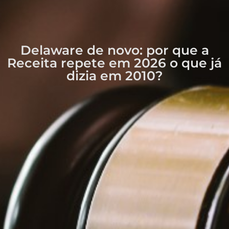
Delaware de novo: por que a
Receita repete em 2026 o que já
dizia em 2010?