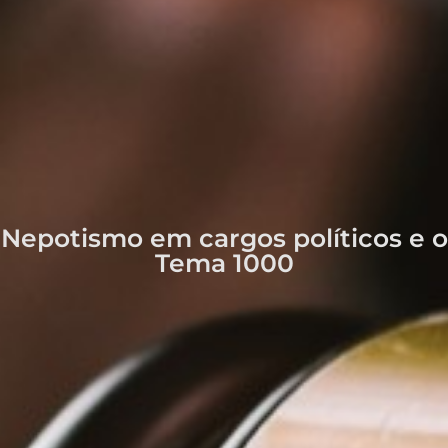
Nepotismo em cargos políticos e o
Tema 1000