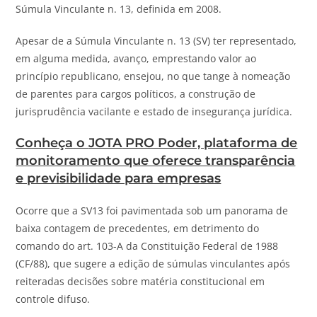
Súmula Vinculante n. 13, definida em 2008.
Apesar de a Súmula Vinculante n. 13 (SV) ter representado,
em alguma medida, avanço, emprestando valor ao
princípio republicano, ensejou, no que tange à nomeação
de parentes para cargos políticos, a construção de
jurisprudência vacilante e estado de insegurança jurídica.
Conheça o
JOTA
PRO Poder, plataforma de
monitoramento que oferece transparência
e previsibilidade para empresas
Ocorre que a SV13 foi pavimentada sob um panorama de
baixa contagem de precedentes, em detrimento do
comando do art. 103-A da Constituição Federal de 1988
(CF/88), que sugere a edição de súmulas vinculantes após
reiteradas decisões sobre matéria constitucional em
controle difuso.