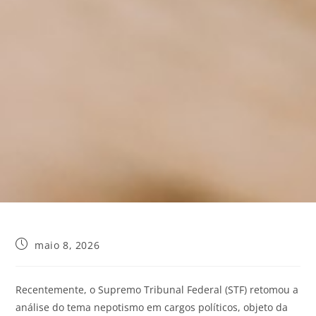
maio 8, 2026
Recentemente, o Supremo Tribunal Federal (STF) retomou a
análise do tema nepotismo em cargos políticos, objeto da