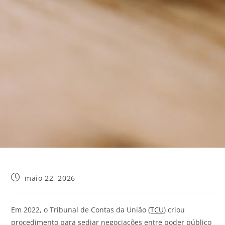
maio 22, 2026
Em 2022, o Tribunal de Contas da União (
TCU
) criou
procedimento para sediar negociações entre poder público