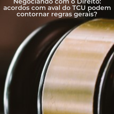
Negociando com o Direito:
acordos com aval do TCU podem
contornar regras gerais?