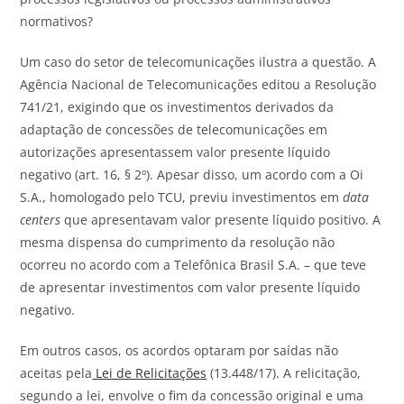
normativos?
Um caso do setor de telecomunicações ilustra a questão. A
Agência Nacional de Telecomunicações editou a Resolução
741/21, exigindo que os investimentos derivados da
adaptação de concessões de telecomunicações em
autorizações apresentassem valor presente líquido
negativo (art. 16, § 2º). Apesar disso, um acordo com a Oi
S.A., homologado pelo TCU, previu investimentos em
data
centers
que apresentavam valor presente líquido positivo. A
mesma dispensa do cumprimento da resolução não
ocorreu no acordo com a Telefônica Brasil S.A. – que teve
de apresentar investimentos com valor presente líquido
negativo.
Em outros casos, os acordos optaram por saídas não
aceitas pela
Lei de Relicitações
(13.448/17). A relicitação,
segundo a lei, envolve o fim da concessão original e uma