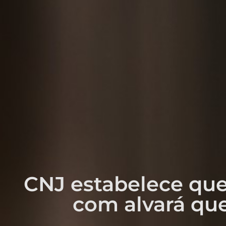
CNJ estabelece que
com alvará que