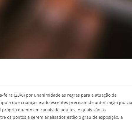
a-feira (23/6) por unanimidade as regras para a atuação de
ipula que crianças e adolescentes precisam de autorização judicia
il próprio quanto em canais de adultos, e quais são os
re os pontos a serem analisados estão o grau de exposição, a