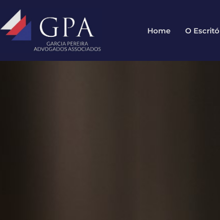
Home
O Escritó