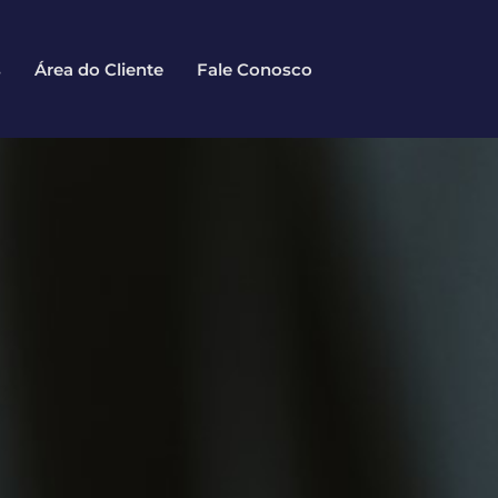
s
Área do Cliente
Fale Conosco