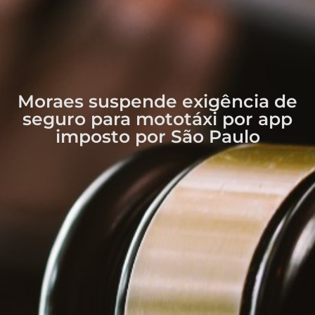
Moraes suspende exigência de
seguro para mototáxi por app
imposto por São Paulo