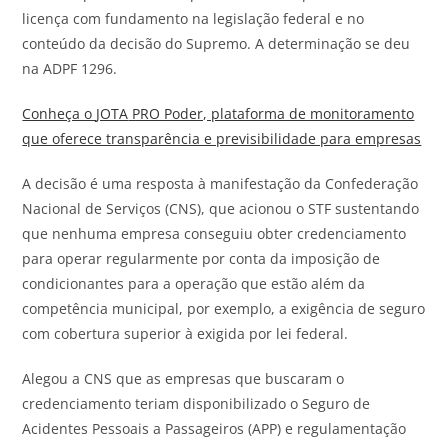
licença com fundamento na legislação federal e no
conteúdo da decisão do Supremo. A determinação se deu
na ADPF 1296.
Conheça o
JOTA
PRO Poder, plataforma de monitoramento
que oferece transparência e previsibilidade para empresas
A decisão é uma resposta à manifestação da Confederação
Nacional de Serviços (CNS), que acionou o STF sustentando
que nenhuma empresa conseguiu obter credenciamento
para operar regularmente por conta da imposição de
condicionantes para a operação que estão além da
competência municipal, por exemplo, a exigência de seguro
com cobertura superior à exigida por lei federal.
Alegou a CNS que as empresas que buscaram o
credenciamento teriam disponibilizado o Seguro de
Acidentes Pessoais a Passageiros (APP) e regulamentação