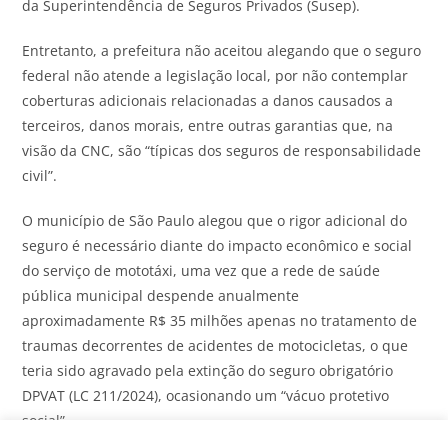
da Superintendência de Seguros Privados (Susep).
Entretanto, a prefeitura não aceitou alegando que o seguro
federal não atende a legislação local, por não contemplar
coberturas adicionais relacionadas a danos causados a
terceiros, danos morais, entre outras garantias que, na
visão da CNC, são “típicas dos seguros de responsabilidade
civil”.
O município de São Paulo alegou que o rigor adicional do
seguro é necessário diante do impacto econômico e social
do serviço de mototáxi, uma vez que a rede de saúde
pública municipal despende anualmente
aproximadamente R$ 35 milhões apenas no tratamento de
traumas decorrentes de acidentes de motocicletas, o que
teria sido agravado pela extinção do seguro obrigatório
DPVAT (LC 211/2024), ocasionando um “vácuo protetivo
social”.