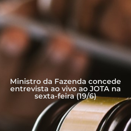
Ministro da Fazenda concede
entrevista ao vivo ao JOTA na
sexta-feira (19/6)