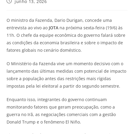
junho 13, 2026
O ministro da Fazenda, Dario Durigan, concede uma
entrevista ao vivo ao
JOTA
na próxima sexta-feira (19/6) às
11h. O chefe da equipe econômica do governo falará sobre
as condições da economia brasileira e sobre o impacto de
fatores globais no cenário doméstico.
O Ministério da Fazenda vive um momento decisivo com o
lançamento das últimas medidas com potencial de impacto
sobre a população antes das restrições mais rígidas
impostas pela lei eleitoral a partir do segundo semestre.
Enquanto isso, integrantes do governo continuam
monitorando fatores que geram preocupação, como a
guerra no Irã, as negociações comerciais com a gestão
Donald Trump e o fenômeno El Niño.