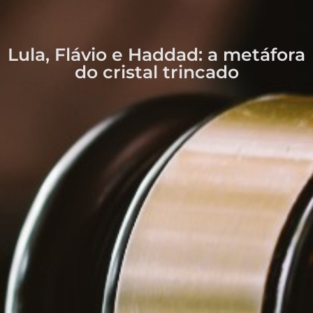
Lula, Flávio e Haddad: a metáfora
do cristal trincado