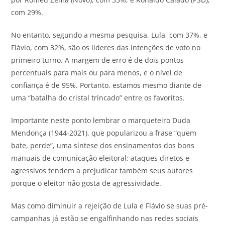
com 29%.
No entanto, segundo a mesma pesquisa, Lula, com 37%, e
Flávio, com 32%, são os líderes das intenções de voto no
primeiro turno. A margem de erro é de dois pontos
percentuais para mais ou para menos, e o nível de
confiança é de 95%. Portanto, estamos mesmo diante de
uma “batalha do cristal trincado” entre os favoritos.
Importante neste ponto lembrar o marqueteiro Duda
Mendonça (1944-2021), que popularizou a frase “quem
bate, perde”, uma síntese dos ensinamentos dos bons
manuais de comunicação eleitoral: ataques diretos e
agressivos tendem a prejudicar também seus autores
porque o eleitor não gosta de agressividade.
Mas como diminuir a rejeição de Lula e Flávio se suas pré-
campanhas já estão se engalfinhando nas redes sociais