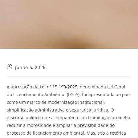
junho 5, 2026
A aprovação da
Lei nº 15.190/2025
, denominada Lei Geral
do Licenciamento Ambiental (LGLA), foi apresentada ao país
como um marco de modernização institucional,
simplificação administrativa e segurança jurídica. O
discurso político que acompanhou sua tramitação prometia
reduzir a morosidade e ampliar a previsibilidade do
processo de licenciamento ambiental. Mas, sob a retórica