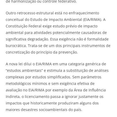
de harmonização ou controle federativo.
Outro retrocesso estrutural está no enfraquecimento
conceitual do Estudo de Impacto Ambiental (EIA/RIMA). A
Constituição Federal exige estudo prévio de impacto
ambiental para atividades potencialmente causadoras de
significativa degradação. Essa exigência não é formalidade
burocrática. Trata-se de um dos principais instrumentos de
concretização do princípio da prevenção.
A nova lei dilui o EIA/RIMA em uma categoria genérica de
“estudos ambientais” e estimula a substituição de análises
complexas por estudos simplificados. Sem parâmetros
metodológicos mínimos e sem exigência efetiva de
avaliação no EIA/RIMA por exemplo da Área de Influência
Indireta, o licenciamento passa a ignorar justamente os
impactos que historicamente produziram alguns dos
maiores desastres socioambientais do país.