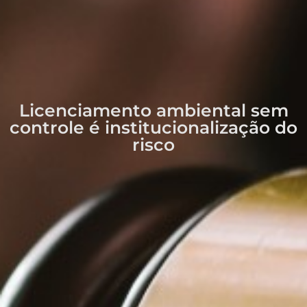
Licenciamento ambiental sem
controle é institucionalização do
risco