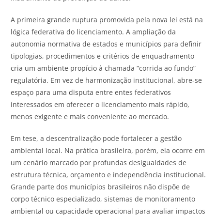
A primeira grande ruptura promovida pela nova lei está na
lógica federativa do licenciamento. A ampliação da
autonomia normativa de estados e municípios para definir
tipologias, procedimentos e critérios de enquadramento
cria um ambiente propício à chamada “corrida ao fundo”
regulatória. Em vez de harmonização institucional, abre-se
espaço para uma disputa entre entes federativos
interessados em oferecer o licenciamento mais rápido,
menos exigente e mais conveniente ao mercado.
Em tese, a descentralização pode fortalecer a gestão
ambiental local. Na prática brasileira, porém, ela ocorre em
um cenário marcado por profundas desigualdades de
estrutura técnica, orçamento e independência institucional.
Grande parte dos municípios brasileiros não dispõe de
corpo técnico especializado, sistemas de monitoramento
ambiental ou capacidade operacional para avaliar impactos