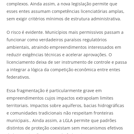
complexos. Ainda assim, a nova legislação permite que
esses entes assumam competências licenciatórias amplas,
sem exigir critérios mínimos de estrutura administrativa.
O risco é evidente. Municípios mais permissivos passam a
funcionar como verdadeiros paraísos regulatórios
ambientais, atraindo empreendimentos interessados em
reduzir exigências técnicas e acelerar aprovações. O
licenciamento deixa de ser instrumento de controle e passa
a integrar a lógica da competição econômica entre entes
federativos.
Essa fragmentação é particularmente grave em
empreendimentos cujos impactos extrapolam limites
territoriais. Impactos sobre aquíferos, bacias hidrográficas
e comunidades tradicionais não respeitam fronteiras
municipais.. Ainda assim, a LGLA permite que padrões
distintos de proteção coexistam sem mecanismos efetivos