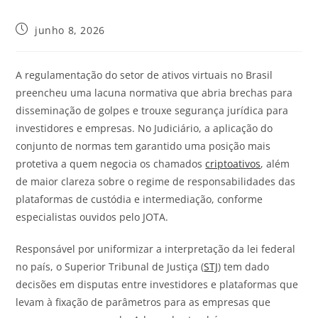
junho 8, 2026
A regulamentação do setor de ativos virtuais no Brasil
preencheu uma lacuna normativa que abria brechas para
disseminação de golpes e trouxe segurança jurídica para
investidores e empresas. No Judiciário, a aplicação do
conjunto de normas tem garantido uma posição mais
protetiva a quem negocia os chamados
criptoativos
, além
de maior clareza sobre o regime de responsabilidades das
plataformas de custódia e intermediação, conforme
especialistas ouvidos pelo
JOTA
.
Responsável por uniformizar a interpretação da lei federal
no país, o Superior Tribunal de Justiça (
STJ
) tem dado
decisões em disputas entre investidores e plataformas que
levam à fixação de parâmetros para as empresas que