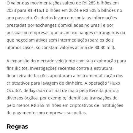
O valor das movimentações saltou de R$ 285 bilhões em
2023 para R$ 416,1 bilhões em 2024 e R$ 505,5 bilhões no
ano passado. Os dados levam em conta as informações
prestadas por exchanges domiciliadas no Brasil e por
pessoas ou empresas que usam exchanges estrangeiras ou
que negociam ativos sem intermediação (para os dois
últimos casos, só constam valores acima de R$ 30 mil).
A expansão do mercado veio junto com sua exploração para
fins ilícitos. Investigações recentes contra a estrutura
financeira de facções apontaram a instrumentalização dos
criptoativos para lavagem de dinheiro. A operação “Fluxo
Oculto”, deflagrada no final de maio pela Receita junto a
diversos órgãos, por exemplo, identificou transações de
pelo menos R$ 365 milhões em criptoativos de instituições
de pagamento com empresas suspeitas.
Regras