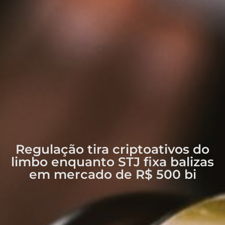
Regulação tira criptoativos do
limbo enquanto STJ fixa balizas
em mercado de R$ 500 bi