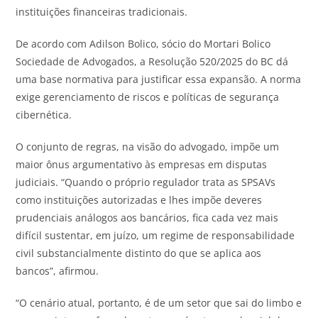
instituições financeiras tradicionais.
De acordo com Adilson Bolico, sócio do Mortari Bolico
Sociedade de Advogados, a Resolução 520/2025 do BC dá
uma base normativa para justificar essa expansão. A norma
exige gerenciamento de riscos e políticas de segurança
cibernética.
O conjunto de regras, na visão do advogado, impõe um
maior ônus argumentativo às empresas em disputas
judiciais. “Quando o próprio regulador trata as SPSAVs
como instituições autorizadas e lhes impõe deveres
prudenciais análogos aos bancários, fica cada vez mais
difícil sustentar, em juízo, um regime de responsabilidade
civil substancialmente distinto do que se aplica aos
bancos”, afirmou.
“O cenário atual, portanto, é de um setor que sai do limbo e