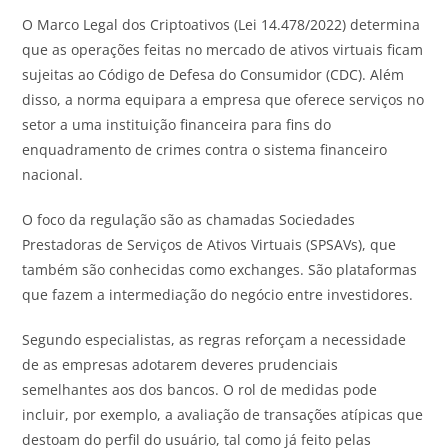
O Marco Legal dos Criptoativos (Lei 14.478/2022) determina
que as operações feitas no mercado de ativos virtuais ficam
sujeitas ao Código de Defesa do Consumidor (CDC). Além
disso, a norma equipara a empresa que oferece serviços no
setor a uma instituição financeira para fins do
enquadramento de crimes contra o sistema financeiro
nacional.
O foco da regulação são as chamadas Sociedades
Prestadoras de Serviços de Ativos Virtuais (SPSAVs), que
também são conhecidas como exchanges. São plataformas
que fazem a intermediação do negócio entre investidores.
Segundo especialistas, as regras reforçam a necessidade
de as empresas adotarem deveres prudenciais
semelhantes aos dos bancos. O rol de medidas pode
incluir, por exemplo, a avaliação de transações atípicas que
destoam do perfil do usuário, tal como já feito pelas