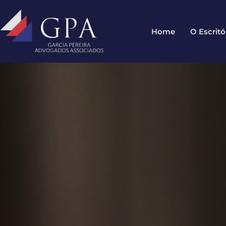
Home
O Escritó