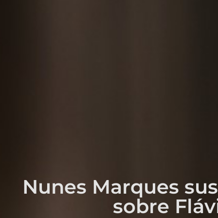
Nunes Marques sus
sobre Fláv