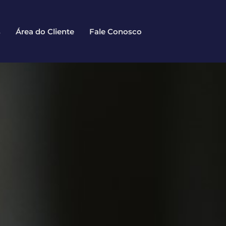
s
Área do Cliente
Fale Conosco