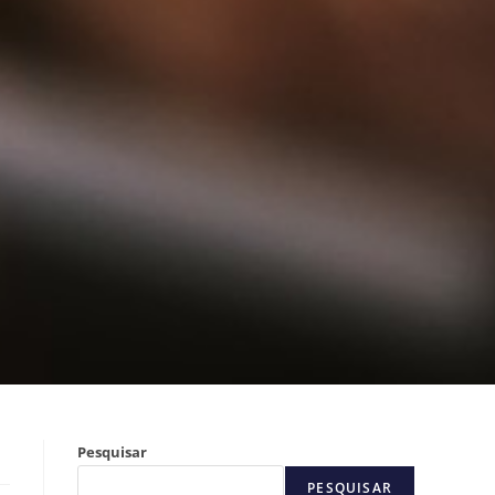
Pesquisar
PESQUISAR