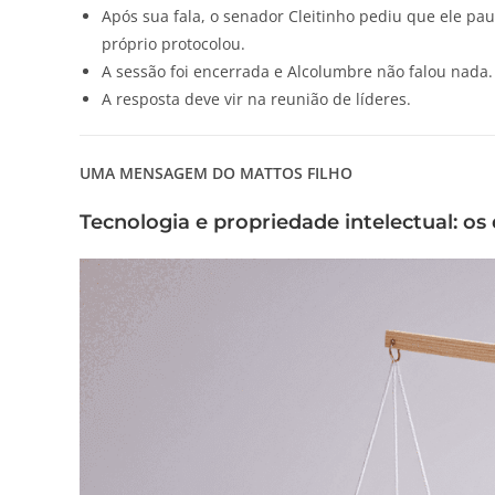
Após sua fala, o senador Cleitinho pediu que ele pa
próprio protocolou.
A sessão foi encerrada e Alcolumbre não falou nada.
A resposta deve vir na reunião de líderes.
UMA MENSAGEM DO MATTOS FILHO
Tecnologia e propriedade intelectual: os