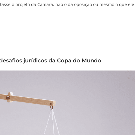
utasse o projeto da Câmara, não o da oposição ou mesmo o que ele
 desafios jurídicos da Copa do Mundo