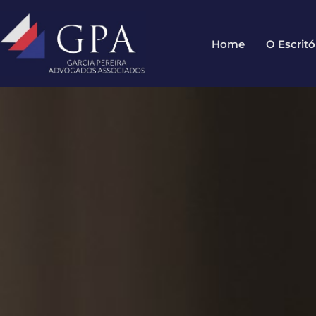
Home
O Escritó