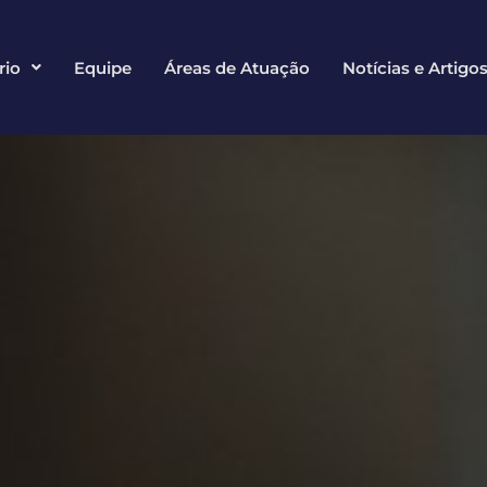
rio
Equipe
Áreas de Atuação
Notícias e Artigo