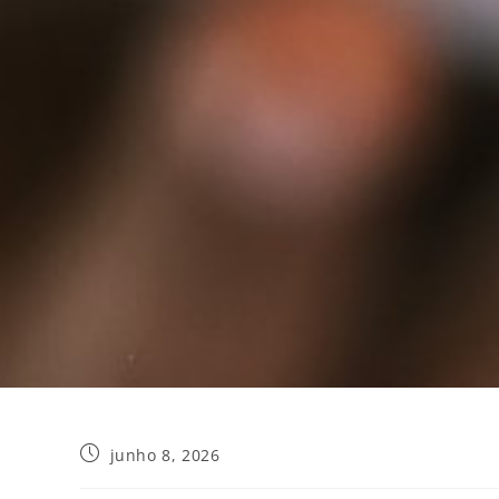
junho 8, 2026