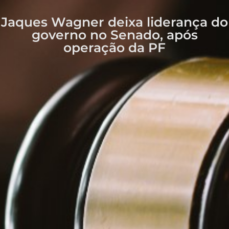
Jaques Wagner deixa liderança do
governo no Senado, após
operação da PF