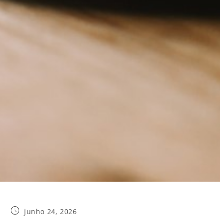
junho 24, 2026