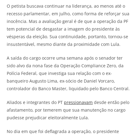
O petista buscava continuar na liderança, ao menos até o
recesso parlamentar, em julho, como forma de reforçar sua
inocência. Mas a avaliação geral é de que a operação da PF
tem potencial de desgastar a imagem do presidente às
vésperas da eleição. Sua continuidade, portanto, tornou-se
insustentável, mesmo diante da proximidade com Lula.
A saída do cargo ocorre uma semana após o senador ter
sido alvo da nona fase da Operação Compliance Zero, da
Polícia Federal, que investiga sua relação com o ex-
banqueiro Augusto Lima, ex-sócio de Daniel Vorcaro,
controlador do Banco Master, liquidado pelo Banco Central.
Aliados e integrantes do PT
pressionavam
desde então pelo
afastamento, por temerem que sua manutenção no cargo
pudesse prejudicar eleitoralmente Lula.
No dia em que foi deflagrada a operação, o presidente