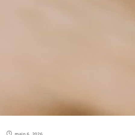
maio 6, 2026