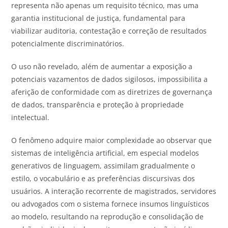
representa não apenas um requisito técnico, mas uma
garantia institucional de justiça, fundamental para
viabilizar auditoria, contestação e correção de resultados
potencialmente discriminatórios.
O uso não revelado, além de aumentar a exposição a
potenciais vazamentos de dados sigilosos, impossibilita a
aferição de conformidade com as diretrizes de governança
de dados, transparência e proteção à propriedade
intelectual.
O fenômeno adquire maior complexidade ao observar que
sistemas de inteligência artificial, em especial modelos
generativos de linguagem, assimilam gradualmente o
estilo, o vocabulário e as preferências discursivas dos
usuários. A interação recorrente de magistrados, servidores
ou advogados com o sistema fornece insumos linguísticos
ao modelo, resultando na reprodução e consolidação de