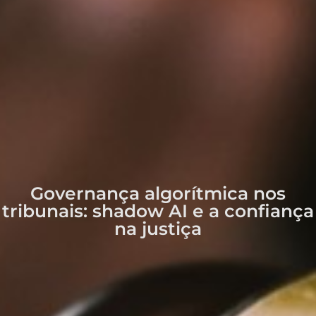
Governança algorítmica nos
tribunais: shadow AI e a confiança
na justiça