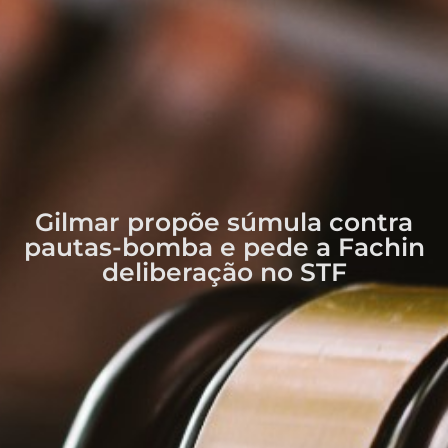
Gilmar propõe súmula contra
pautas-bomba e pede a Fachin
deliberação no STF