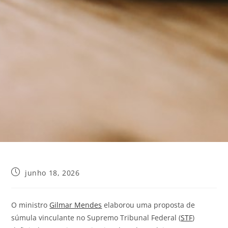
junho 18, 2026
O ministro
Gilmar Mendes
elaborou uma proposta de
súmula vinculante no Supremo Tribunal Federal (
STF
)