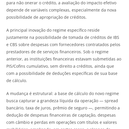
para não onerar o crédito, a avaliação do impacto efetivo
depende de variáveis complexas, especialmente da nova
possibilidade de apropriação de créditos.
A principal inovação do regime específico reside
justamente na possibilidade de tomada de créditos de IBS
e CBS sobre despesas com fornecedores contratados pelos
prestadores de de serviços financeiros. Sob o regime
anterior, as instituições financeiras estavam submetidas ao
PIS/Cofins cumulativo, sem direito a créditos, ainda que
com a possibilidade de deduções específicas de sua base
de cálculo.
A mudança é estrutural: a base de cálculo do novo regime
busca capturar a grandeza líquida da operação — spread
bancário, taxa de juros, prêmio de seguro —, permitindo a
dedução de despesas financeiras de captação, despesas
com câmbio e perdas em operações com títulos e valores