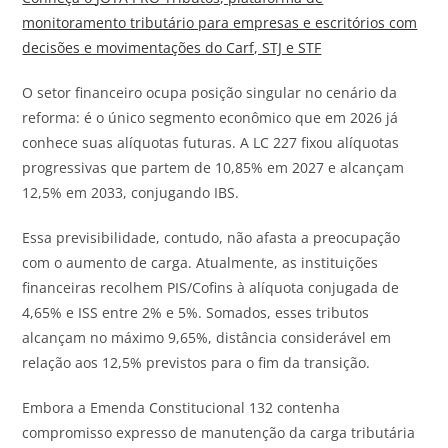
monitoramento tributário para empresas e escritórios com
decisões e movimentações do Carf, STJ e STF
O setor financeiro ocupa posição singular no cenário da
reforma: é o único segmento econômico que em 2026 já
conhece suas alíquotas futuras. A LC 227 fixou alíquotas
progressivas que partem de 10,85% em 2027 e alcançam
12,5% em 2033, conjugando IBS.
Essa previsibilidade, contudo, não afasta a preocupação
com o aumento de carga. Atualmente, as instituições
financeiras recolhem PIS/Cofins à alíquota conjugada de
4,65% e ISS entre 2% e 5%. Somados, esses tributos
alcançam no máximo 9,65%, distância considerável em
relação aos 12,5% previstos para o fim da transição.
Embora a Emenda Constitucional 132 contenha
compromisso expresso de manutenção da carga tributária