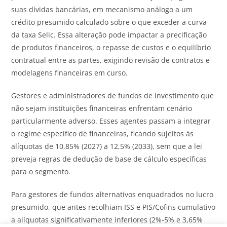
suas dívidas bancárias, em mecanismo análogo a um
crédito presumido calculado sobre o que exceder a curva
da taxa Selic. Essa alteração pode impactar a precificação
de produtos financeiros, o repasse de custos e o equilíbrio
contratual entre as partes, exigindo revisão de contratos e
modelagens financeiras em curso.
Gestores e administradores de fundos de investimento que
não sejam instituições financeiras enfrentam cenário
particularmente adverso. Esses agentes passam a integrar
o regime específico de financeiras, ficando sujeitos às
alíquotas de 10,85% (2027) a 12,5% (2033), sem que a lei
preveja regras de dedução de base de cálculo específicas
para o segmento.
Para gestores de fundos alternativos enquadrados no lucro
presumido, que antes recolhiam ISS e PIS/Cofins cumulativo
a alíquotas significativamente inferiores (2%-5% e 3,65%