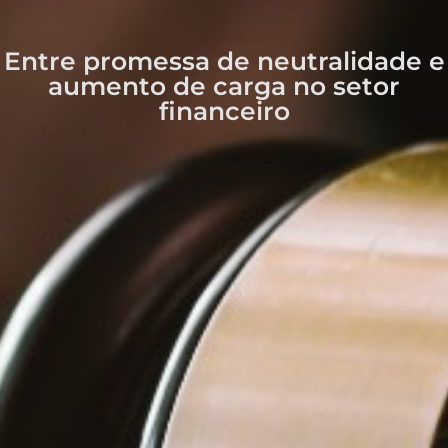
Entre promessa de neutralidade e
aumento de carga no setor
financeiro