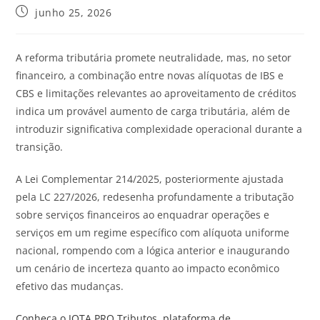
junho 25, 2026
A reforma tributária promete neutralidade, mas, no setor
financeiro, a combinação entre novas alíquotas de IBS e
CBS e limitações relevantes ao aproveitamento de créditos
indica um provável aumento de carga tributária, além de
introduzir significativa complexidade operacional durante a
transição.
A Lei Complementar 214/2025, posteriormente ajustada
pela LC 227/2026, redesenha profundamente a tributação
sobre serviços financeiros ao enquadrar operações e
serviços em um regime específico com alíquota uniforme
nacional, rompendo com a lógica anterior e inaugurando
um cenário de incerteza quanto ao impacto econômico
efetivo das mudanças.
Conheça o
JOTA
PRO Tributos, plataforma de