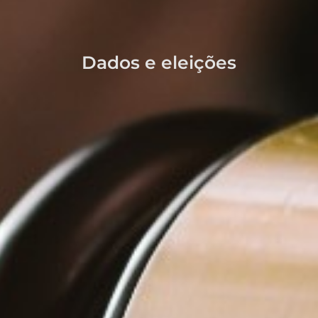
Dados e eleições