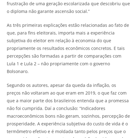
frustração de uma geração escolarizada que descobriu que
o diploma não garante ascensão social.”
As três primeiras explicações estão relacionadas ao fato de
que, para fins eleitorais, importa mais a experiência
subjetiva do eleitor em relação à economia do que
propriamente os resultados econômicos concretos. E tais
percepções são formadas a partir de comparações com
Lula 1 e Lula 2 – não propriamente com o governo
Bolsonaro.
Segundo os autores, apesar da queda da inflação, os
preços não voltaram ao que eram em 2019, o que faz com
que a maior parte dos brasileiros entenda que a promessa
não foi cumprida. Daí a conclusão: “Indicadores
macroeconômicos bons não geram, sozinhos, percepção de
prosperidade. A experiência subjetiva do custo de vida é o
termômetro efetivo e é moldada tanto pelos preços que o