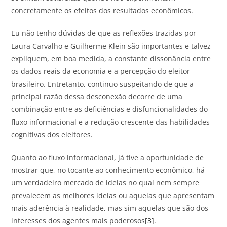
concretamente os efeitos dos resultados econômicos.
Eu não tenho dúvidas de que as reflexões trazidas por
Laura Carvalho e Guilherme Klein são importantes e talvez
expliquem, em boa medida, a constante dissonância entre
os dados reais da economia e a percepção do eleitor
brasileiro. Entretanto, continuo suspeitando de que a
principal razão dessa desconexão decorre de uma
combinação entre as deficiências e disfuncionalidades do
fluxo informacional e a redução crescente das habilidades
cognitivas dos eleitores.
Quanto ao fluxo informacional, já tive a oportunidade de
mostrar que, no tocante ao conhecimento econômico, há
um verdadeiro mercado de ideias no qual nem sempre
prevalecem as melhores ideias ou aquelas que apresentam
mais aderência à realidade, mas sim aquelas que são dos
interesses dos agentes mais poderosos
[3]
.