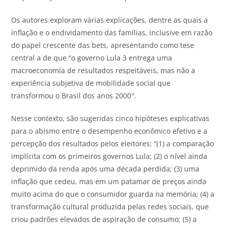
Os autores exploram várias explicações, dentre as quais a
inflação e o endividamento das famílias, inclusive em razão
do papel crescente das bets, apresentando como tese
central a de que “o governo Lula 3 entrega uma
macroeconomia de resultados respeitáveis, mas não a
experiência subjetiva de mobilidade social que
transformou o Brasil dos anos 2000″.
Nesse contexto, são sugeridas cinco hipóteses explicativas
para o abismo entre o desempenho econômico efetivo e a
percepção dos resultados pelos eleitores: “(1) a comparação
implícita com os primeiros governos Lula; (2) o nível ainda
deprimido da renda após uma década perdida; (3) uma
inflação que cedeu, mas em um patamar de preços ainda
muito acima do que o consumidor guarda na memória; (4) a
transformação cultural produzida pelas redes sociais, que
criou padrões elevados de aspiração de consumo; (5) a