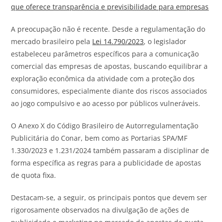
que oferece transparência e previsibilidade para empresas
A preocupação não é recente. Desde a regulamentação do
mercado brasileiro pela
Lei 14.790/2023
, o legislador
estabeleceu parâmetros específicos para a comunicação
comercial das empresas de apostas, buscando equilibrar a
exploração econômica da atividade com a proteção dos
consumidores, especialmente diante dos riscos associados
ao jogo compulsivo e ao acesso por públicos vulneráveis.
O Anexo X do Código Brasileiro de Autorregulamentação
Publicitária do Conar, bem como as Portarias SPA/MF
1.330/2023 e 1.231/2024 também passaram a disciplinar de
forma específica as regras para a publicidade de apostas
de quota fixa.
Destacam-se, a seguir, os principais pontos que devem ser
rigorosamente observados na divulgação de ações de