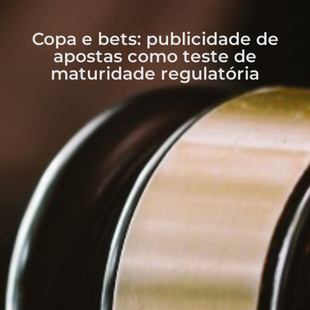
Copa e bets: publicidade de
apostas como teste de
maturidade regulatória