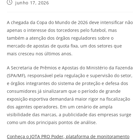
junho 17, 2026
A chegada da Copa do Mundo de 2026 deve intensificar não
apenas o interesse dos torcedores pelo futebol, mas
também a atenção dos órgãos reguladores sobre o
mercado de apostas de quota fixa, um dos setores que
mais cresceu nos últimos anos.
A Secretaria de Prêmios e Apostas do Ministério da Fazenda
(SPA/MF), responsável pela regulação e supervisão do setor,
e órgãos integrantes do sistema de proteção e defesa dos
consumidores já sinalizaram que o período de grande
exposição esportiva demandará maior rigor na fiscalização
dos agentes operadores. Em um cenário de ampla
visibilidade das marcas, a publicidade das empresas surge
como um dos principais pontos de análise.
Conheça o
JOTA
PRO Poder, plataforma de monitoramento