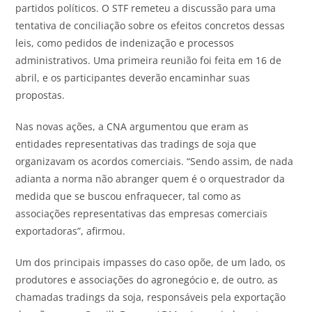
partidos políticos. O STF remeteu a discussão para uma
tentativa de conciliação sobre os efeitos concretos dessas
leis, como pedidos de indenização e processos
administrativos. Uma primeira reunião foi feita em 16 de
abril, e os participantes deverão encaminhar suas
propostas.
Nas novas ações, a CNA argumentou que eram as
entidades representativas das tradings de soja que
organizavam os acordos comerciais. “Sendo assim, de nada
adianta a norma não abranger quem é o orquestrador da
medida que se buscou enfraquecer, tal como as
associações representativas das empresas comerciais
exportadoras”, afirmou.
Um dos principais impasses do caso opõe, de um lado, os
produtores e associações do agronegócio e, de outro, as
chamadas tradings da soja, responsáveis pela exportação