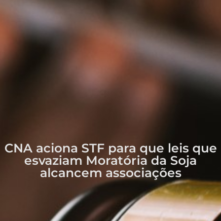
CNA aciona STF para que leis que
esvaziam Moratória da Soja
alcancem associações