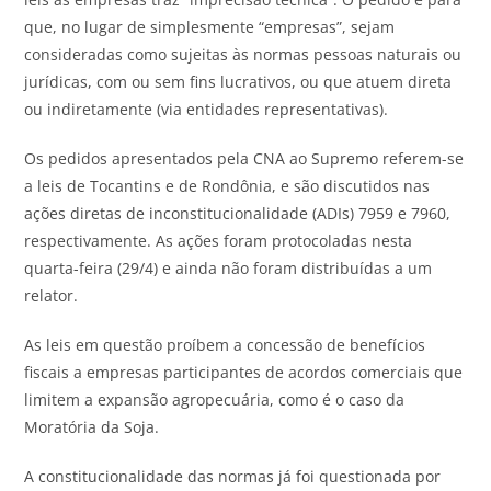
que, no lugar de simplesmente “empresas”, sejam
consideradas como sujeitas às normas pessoas naturais ou
jurídicas, com ou sem fins lucrativos, ou que atuem direta
ou indiretamente (via entidades representativas).
Os pedidos apresentados pela CNA ao Supremo referem-se
a leis de Tocantins e de Rondônia, e são discutidos nas
ações diretas de inconstitucionalidade (ADIs) 7959 e 7960,
respectivamente. As ações foram protocoladas nesta
quarta-feira (29/4) e ainda não foram distribuídas a um
relator.
As leis em questão proíbem a concessão de benefícios
fiscais a empresas participantes de acordos comerciais que
limitem a expansão agropecuária, como é o caso da
Moratória da Soja.
A constitucionalidade das normas já foi questionada por