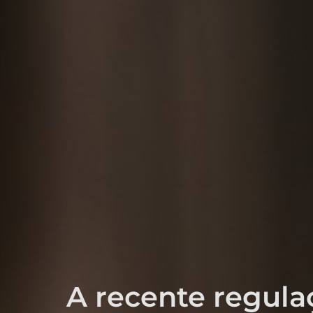
A recente regula