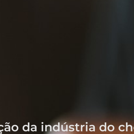
ção da indústria do c