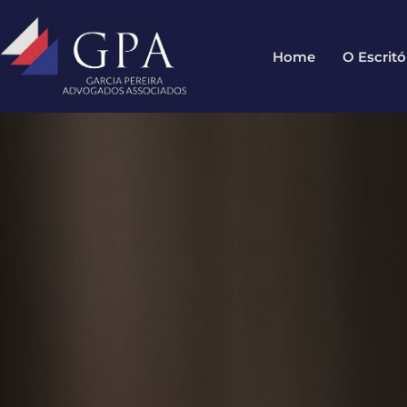
Home
O Escritó