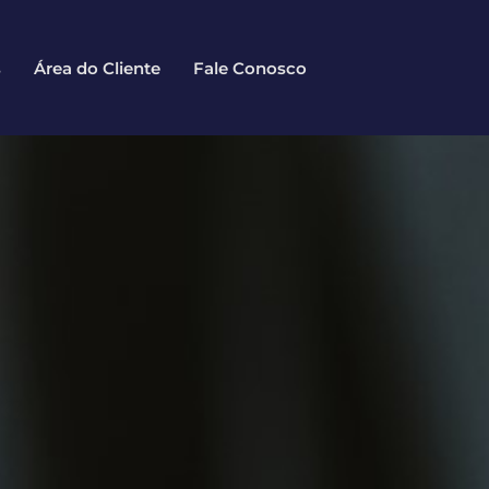
s
Área do Cliente
Fale Conosco