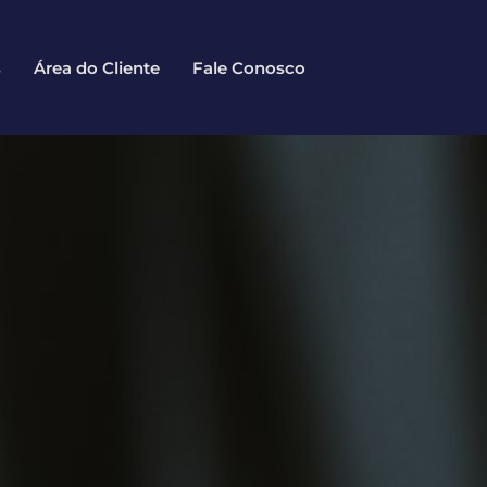
s
Área do Cliente
Fale Conosco