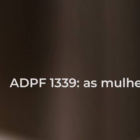
ADPF 1339: as mulhe