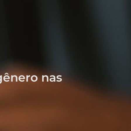
 gênero nas