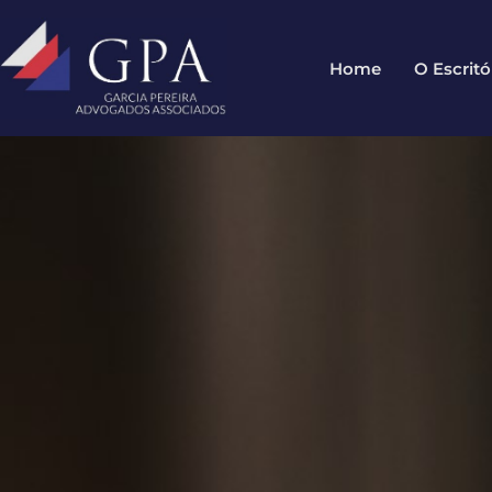
Home
O Escritó