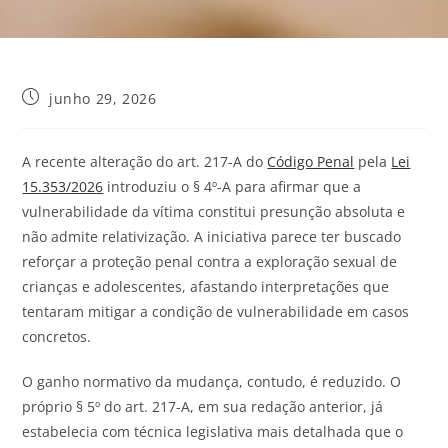
junho 29, 2026
A recente alteração do art. 217-A do
Código Penal
pela
Lei
15.353/2026
introduziu o § 4º-A para afirmar que a
vulnerabilidade da vítima constitui presunção absoluta e
não admite relativização. A iniciativa parece ter buscado
reforçar a proteção penal contra a exploração sexual de
crianças e adolescentes, afastando interpretações que
tentaram mitigar a condição de vulnerabilidade em casos
concretos.
O ganho normativo da mudança, contudo, é reduzido. O
próprio § 5º do art. 217-A, em sua redação anterior, já
estabelecia com técnica legislativa mais detalhada que o