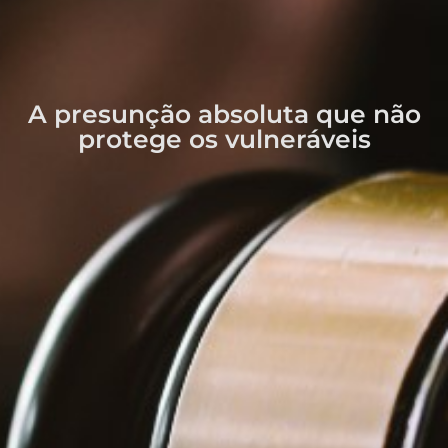
A presunção absoluta que não
protege os vulneráveis