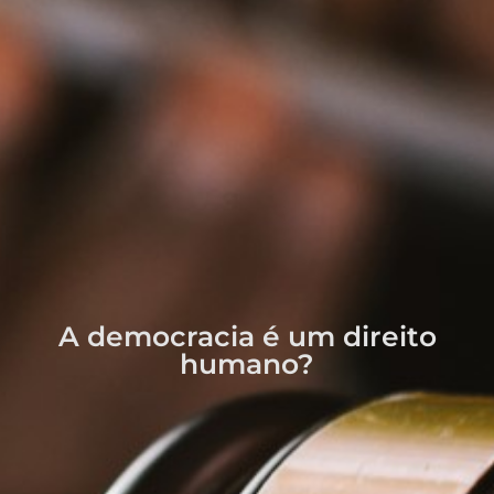
A democracia é um direito
humano?