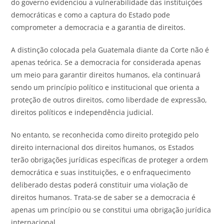
do governo evidenciou a vulnerabilidade das instituições
democráticas e como a captura do Estado pode
comprometer a democracia e a garantia de direitos.
A distinção colocada pela Guatemala diante da Corte não é
apenas teórica. Se a democracia for considerada apenas
um meio para garantir direitos humanos, ela continuará
sendo um princípio político e institucional que orienta a
proteção de outros direitos, como liberdade de expressão,
direitos políticos e independência judicial.
No entanto, se reconhecida como direito protegido pelo
direito internacional dos direitos humanos, os Estados
terão obrigações jurídicas específicas de proteger a ordem
democrática e suas instituições, e o enfraquecimento
deliberado destas poderá constituir uma violação de
direitos humanos. Trata-se de saber se a democracia é
apenas um princípio ou se constitui uma obrigação jurídica
internacional.