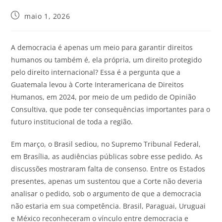
maio 1, 2026
A democracia é apenas um meio para garantir direitos
humanos ou também é, ela própria, um direito protegido
pelo direito internacional? Essa é a pergunta que a
Guatemala levou à Corte Interamericana de Direitos
Humanos, em 2024, por meio de um pedido de Opinião
Consultiva, que pode ter consequências importantes para o
futuro institucional de toda a região.
Em março, o Brasil sediou, no Supremo Tribunal Federal,
em Brasília, as audiências públicas sobre esse pedido. As
discussões mostraram falta de consenso. Entre os Estados
presentes, apenas um sustentou que a Corte não deveria
analisar o pedido, sob o argumento de que a democracia
não estaria em sua competência. Brasil, Paraguai, Uruguai
e México reconheceram o vínculo entre democracia e