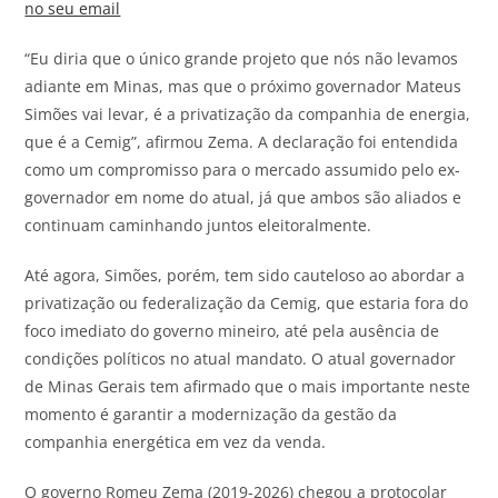
no seu email
“Eu diria que o único grande projeto que nós não levamos
adiante em Minas, mas que o próximo governador Mateus
Simões vai levar, é a privatização da companhia de energia,
que é a Cemig”, afirmou Zema. A declaração foi entendida
como um compromisso para o mercado assumido pelo ex-
governador em nome do atual, já que ambos são aliados e
continuam caminhando juntos eleitoralmente.
Até agora, Simões, porém, tem sido cauteloso ao abordar a
privatização ou federalização da Cemig, que estaria fora do
foco imediato do governo mineiro, até pela ausência de
condições políticos no atual mandato. O atual governador
de Minas Gerais tem afirmado que o mais importante neste
momento é garantir a modernização da gestão da
companhia energética em vez da venda.
O governo Romeu Zema (2019-2026) chegou a protocolar