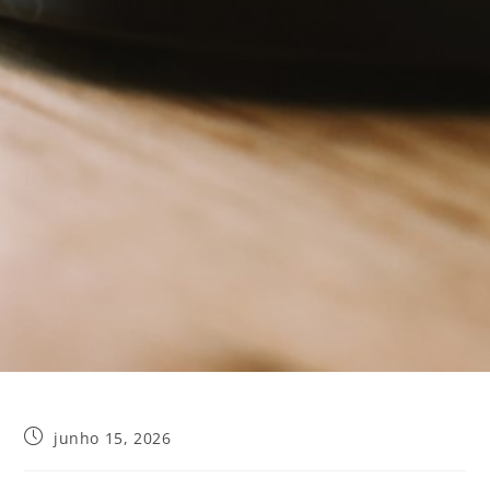
junho 15, 2026