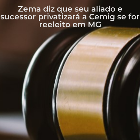
Zema diz que seu aliado e
sucessor privatizará a Cemig se for
reeleito em MG