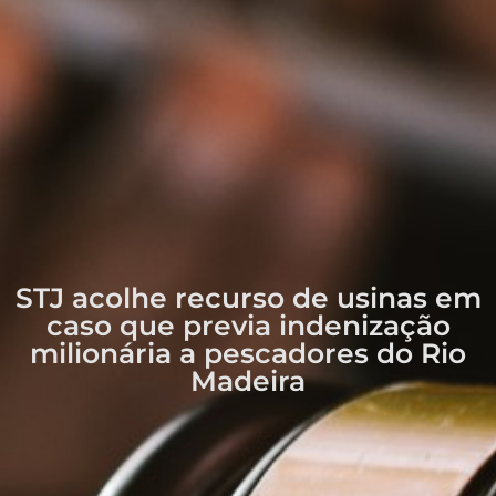
STJ acolhe recurso de usinas em
caso que previa indenização
milionária a pescadores do Rio
Madeira