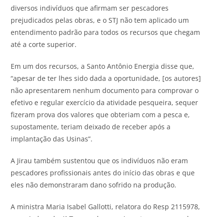
diversos indivíduos que afirmam ser pescadores
prejudicados pelas obras, e o STJ não tem aplicado um
entendimento padrão para todos os recursos que chegam
até a corte superior.
Em um dos recursos, a Santo Antônio Energia disse que,
“apesar de ter lhes sido dada a oportunidade, [os autores]
não apresentarem nenhum documento para comprovar o
efetivo e regular exercício da atividade pesqueira, sequer
fizeram prova dos valores que obteriam com a pesca e,
supostamente, teriam deixado de receber após a
implantação das Usinas”.
A Jirau também sustentou que os indivíduos não eram
pescadores profissionais antes do início das obras e que
eles não demonstraram dano sofrido na produção.
A ministra Maria Isabel Gallotti, relatora do Resp 2115978,