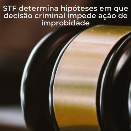
STF determina hipóteses em que
decisão criminal impede ação de
improbidade