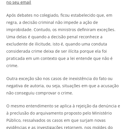
no seu email
Após debates no colegiado, ficou estabelecido que, em
regra, a decisão criminal não impede a ação de
improbidade. Contudo, os ministros definiram exceções.
Uma delas é quando a decisão penal reconhece a
excludente de ilicitude, isto é, quando uma conduta
considerada crime deixa de ser ilícita porque ela foi
praticada em um contexto que a lei entende que não é
crime.
Outra exceção são nos casos de inexistência do fato ou
negativa de autoria, ou seja, situações em que a acusação
não conseguiu comprovar o crime.
O mesmo entendimento se aplica à rejeição da denúncia e
à preclusão do arquivamento proposto pelo Ministério
Público, ressalvados os casos em que surjam novas
evidências e as investigações retornem, nos moldes do