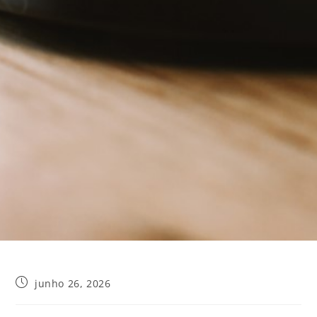
junho 26, 2026