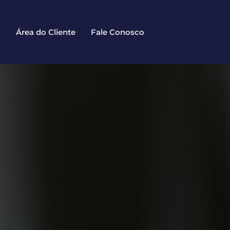
s
Área do Cliente
Fale Conosco