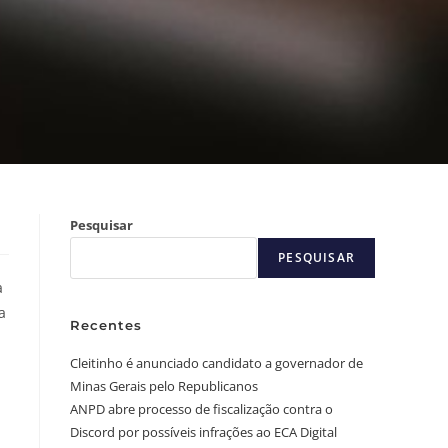
Pesquisar
PESQUISAR
a
a
Recentes
Cleitinho é anunciado candidato a governador de
Minas Gerais pelo Republicanos
ANPD abre processo de fiscalização contra o
Discord por possíveis infrações ao ECA Digital