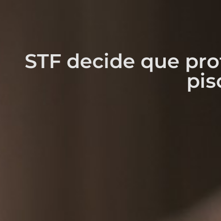
STF decide que pro
pis