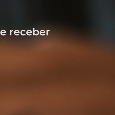
e receber