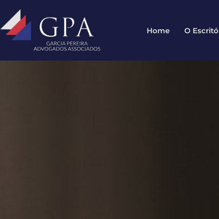
Home
O Escritó