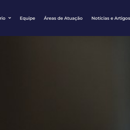
rio
Equipe
Áreas de Atuação
Notícias e Artigo