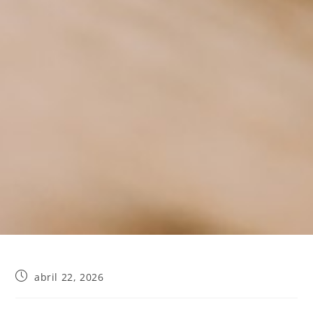
abril 22, 2026