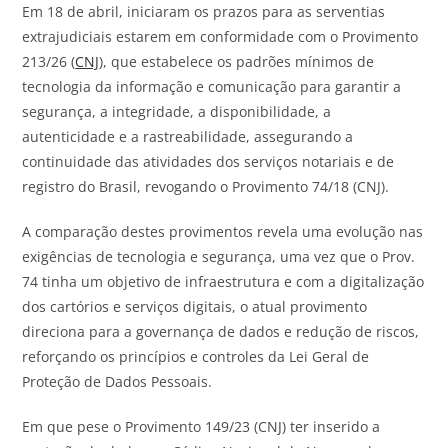
Em 18 de abril, iniciaram os prazos para as serventias
extrajudiciais estarem em conformidade com o Provimento
213/26 (
CNJ
), que estabelece os padrões mínimos de
tecnologia da informação e comunicação para garantir a
segurança, a integridade, a disponibilidade, a
autenticidade e a rastreabilidade, assegurando a
continuidade das atividades dos serviços notariais e de
registro do Brasil, revogando o Provimento 74/18 (CNJ).
A comparação destes provimentos revela uma evolução nas
exigências de tecnologia e segurança, uma vez que o Prov.
74 tinha um objetivo de infraestrutura e com a digitalização
dos cartórios e serviços digitais, o atual provimento
direciona para a governança de dados e redução de riscos,
reforçando os princípios e controles da Lei Geral de
Proteção de Dados Pessoais.
Em que pese o Provimento 149/23 (CNJ) ter inserido a