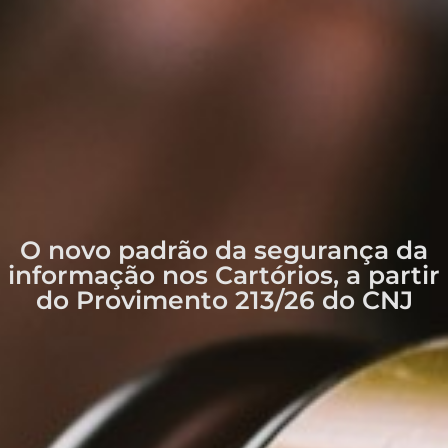
O novo padrão da segurança da
informação nos Cartórios, a partir
do Provimento 213/26 do CNJ