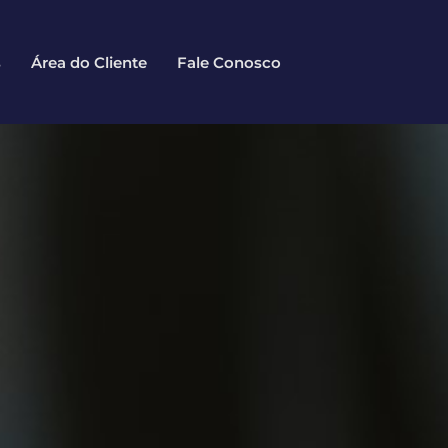
s
Área do Cliente
Fale Conosco