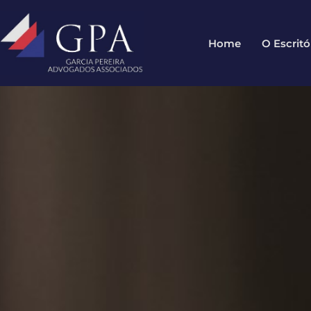
Home
O Escritó