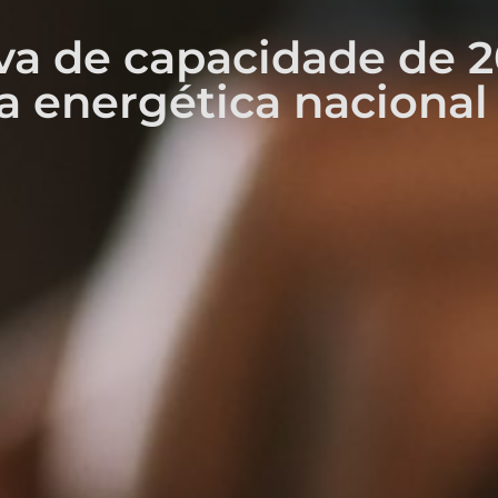
rva de capacidade de 2
a energética nacional