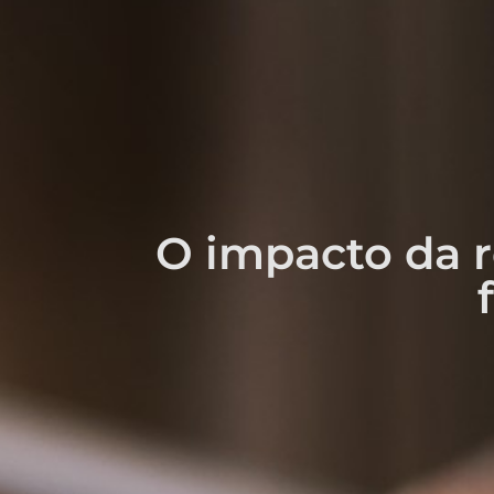
O impacto da r