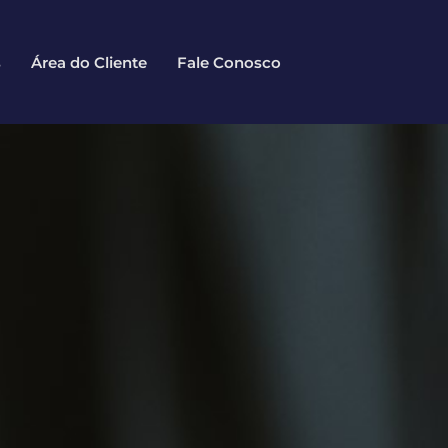
s
Área do Cliente
Fale Conosco