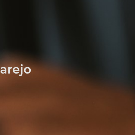
arejo