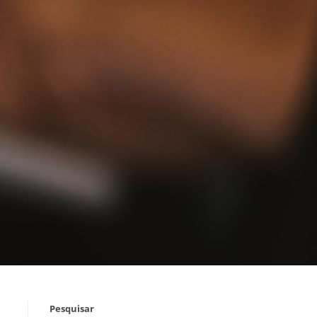
Pesquisar