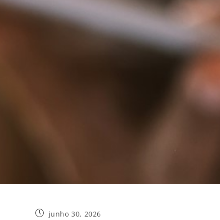
junho 30, 2026