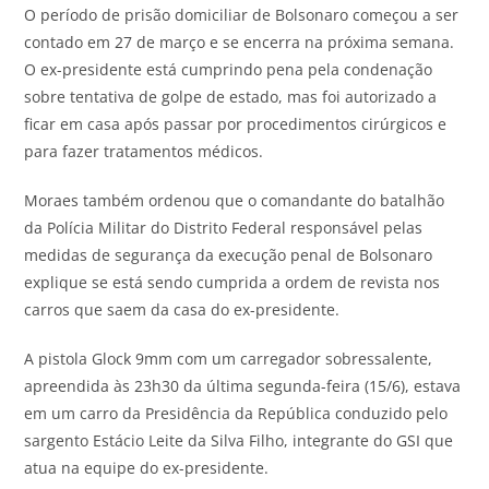
O período de prisão domiciliar de Bolsonaro começou a ser
contado em 27 de março e se encerra na próxima semana.
O ex-presidente está cumprindo pena pela condenação
sobre tentativa de golpe de estado, mas foi autorizado a
ficar em casa após passar por procedimentos cirúrgicos e
para fazer tratamentos médicos.
Moraes também ordenou que o comandante do batalhão
da Polícia Militar do Distrito Federal responsável pelas
medidas de segurança da execução penal de Bolsonaro
explique se está sendo cumprida a ordem de revista nos
carros que saem da casa do ex-presidente.
A pistola Glock 9mm com um carregador sobressalente,
apreendida às 23h30 da última segunda-feira (15/6), estava
em um carro da Presidência da República conduzido pelo
sargento Estácio Leite da Silva Filho, integrante do GSI que
atua na equipe do ex-presidente.