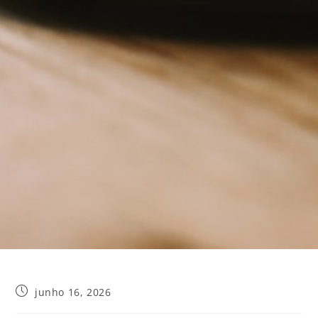
junho 16, 2026