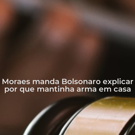
Moraes manda Bolsonaro explicar
por que mantinha arma em casa